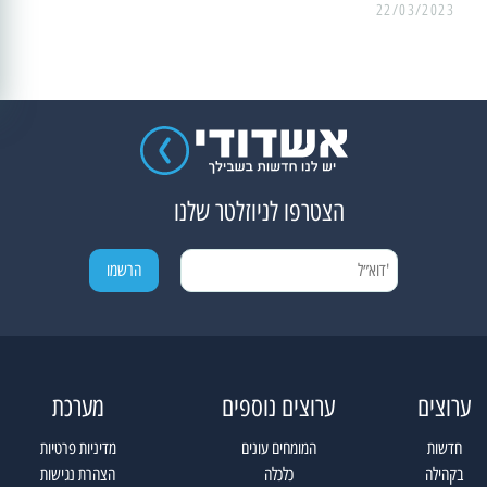
22/03/2023
הצטרפו לניוזלטר שלנו
ערוצים
ערוצים נוספים
מערכת
חדשות
המומחים עונים
מדיניות פרטיות
בקהילה
כלכלה
הצהרת נגישות