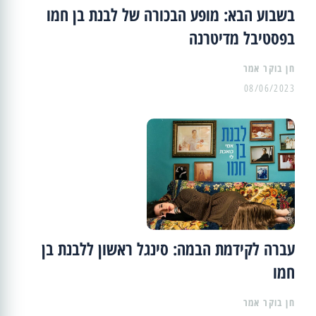
בשבוע הבא: מופע הבכורה של לבנת בן חמו
בפסטיבל מדיטרנה
08/06/2023
עברה לקידמת הבמה: סינגל ראשון ללבנת בן
חמו