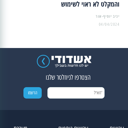
והמקלט לא ראוי לשימוש
יניב יוסיף-אור
04/04/2024
הצטרפו לניוזלטר שלנו