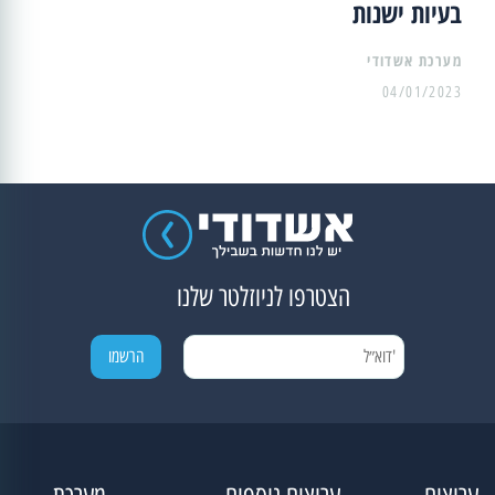
בעיות ישנות
מערכת אשדודי
04/01/2023
הצטרפו לניוזלטר שלנו