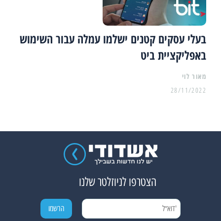
בעלי עסקים קטנים ישלמו עמלה עבור השימוש
באפליקציית ביט
מאור לוי
28/11/2022
הצטרפו לניוזלטר שלנו