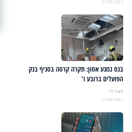
01/02/2024
בנס נמנע אסון: תקרה קרסה בסניף בנק
הפועלים ברובע ו'
מאור לוי
27/04/2023