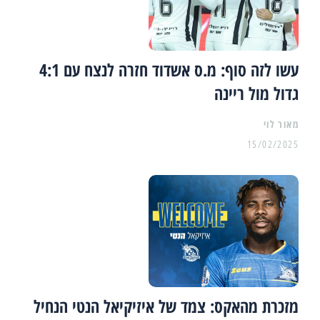
עשו לזה סוף: מ.ס אשדוד חזרה לנצח עם 4:1
גדול מול ריינה
מאור לוי
15/02/2025
מזכרת מהאקס: צמד של איזיקיאל הנטי הנחיל