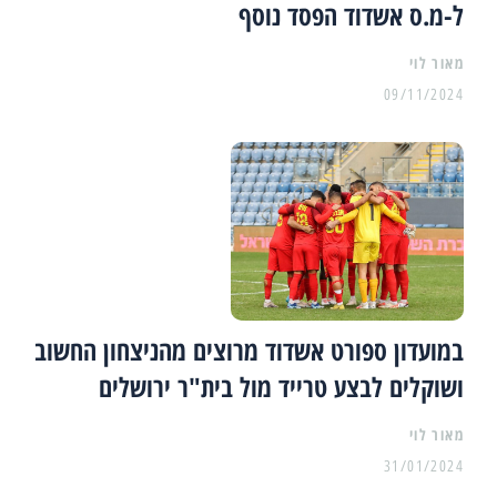
ל-מ.ס אשדוד הפסד נוסף
מאור לוי
09/11/2024
במועדון ספורט אשדוד מרוצים מהניצחון החשוב
ושוקלים לבצע טרייד מול בית"ר ירושלים
מאור לוי
31/01/2024