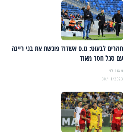
חוזרים לבעוט: מ.ס אשדוד פוגשת את בני ריינה
עם סגל חסר מאוד
מאור לוי
30/11/2023