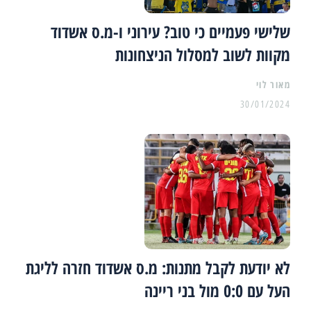
שלישי פעמיים כי טוב? עירוני ו-מ.ס אשדוד
מקוות לשוב למסלול הניצחונות
מאור לוי
30/01/2024
לא יודעת לקבל מתנות: מ.ס אשדוד חזרה לליגת
העל עם 0:0 מול בני ריינה