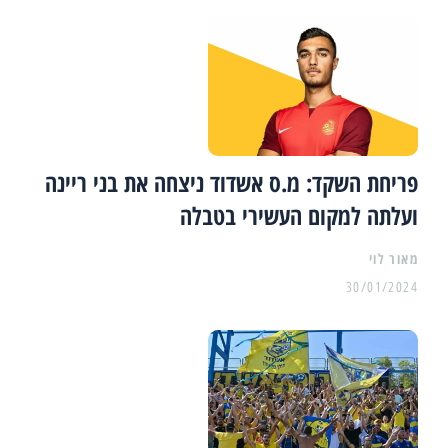
פריחת השקד: מ.ס אשדוד ניצחה את בני ריינה
ועלתה למקום העשירי בטבלה
מאור לוי
30/01/2024