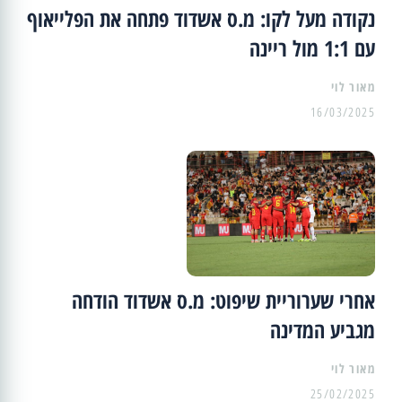
נקודה מעל לקו: מ.ס אשדוד פתחה את הפלייאוף
עם 1:1 מול ריינה
מאור לוי
16/03/2025
אחרי שערוריית שיפוט: מ.ס אשדוד הודחה
מגביע המדינה
מאור לוי
25/02/2025