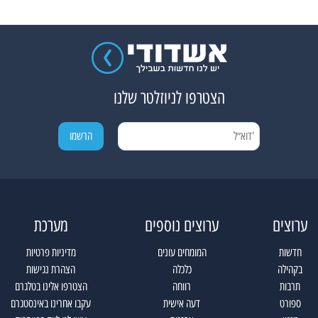
הצטרפו לניוזלטר שלנו
ערוצים
ערוצים נוספים
מערכת
חדשות
המומחים עונים
מדיניות פרטיות
בקהילה
כלכלה
הצהרת נגישות
תרבות
רווחה
הצטרפו אלינו בטלגרם
ספורט
דעה אישית
עקבו אחרינו באינסטגרם