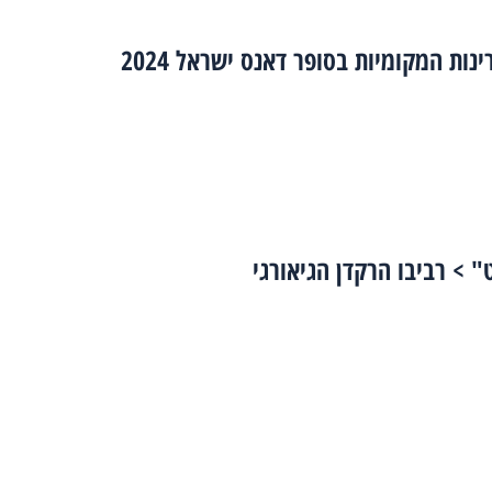
נות המקומיות בסופר דאנס ישראל 2024
ט" > רביבו הרקדן הגיאורגי