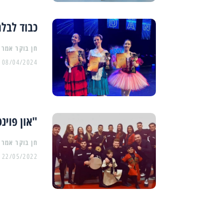
כבוד לבלרי
08/04/2024
"און פוינ
22/05/2022