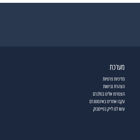
מערכת
מדיניות פרטיות
הצהרת נגישות
הצטרפו אלינו בטלגרם
עקבו אחרינו באינסטגרם
עשו לנו לייק בפייסבוק