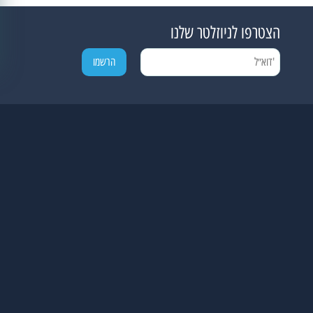
הצטרפו לניוזלטר שלנו