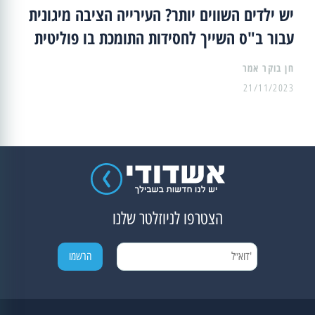
יש ילדים השווים יותר? העירייה הציבה מיגונית
עבור ב"ס השייך לחסידות התומכת בו פוליטית
21/11/2023
הצטרפו לניוזלטר שלנו