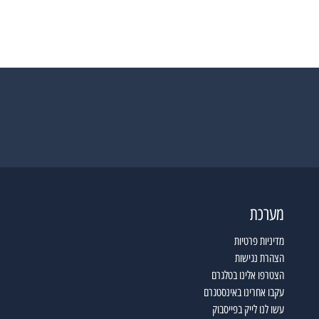
מערכת
מדיניות פרטיות
הצהרת נגישות
הצטרפו אלינו בטלגרם
עקבו אחרינו באינסטגרם
עשו לנו לייק בפייסבוק