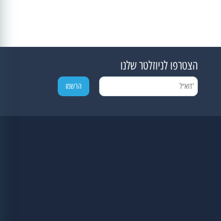
הצטרפו לניוזלטר שלנו