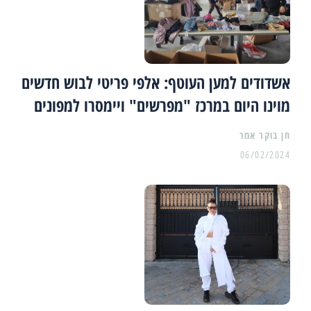
אשדודים למען העוטף: אלפי פריטי לבוש חדשים
מוינו היום במרכז "מפרשים" ויימסרו למפונים
06/02/2024