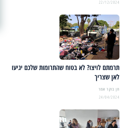
22/12/2024
תרמתם לויצו? לא בטוח שהתרומות שלכם יגיעו
לאן שצריך
24/04/2024