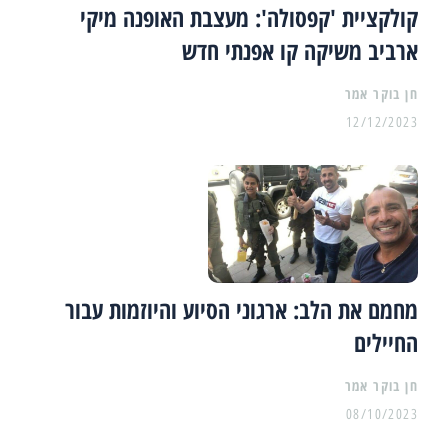
קולקציית 'קפסולה': מעצבת האופנה מיקי
ארביב משיקה קו אפנתי חדש
12/12/2023
מחמם את הלב: ארגוני הסיוע והיוזמות עבור
החיילים
08/10/2023