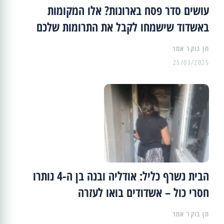
עושים סדר פסח בארונות? אלו המקומות
באשדוד שישמחו לקבל את התרומות שלכם
25/03/2025
הבית נשרף כליל: אודליה ובנה בן ה-4 נותרו
חסרי כול – אשדודים בואו לעזרה