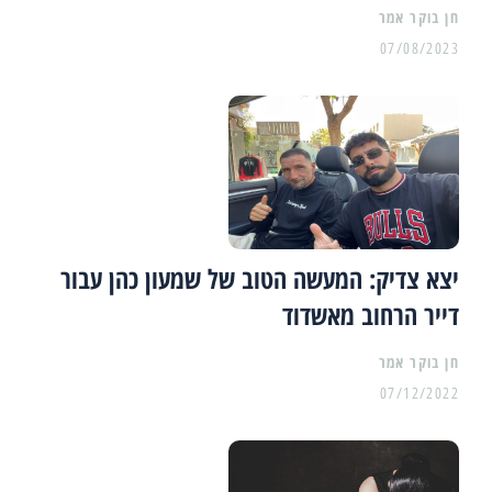
07/08/2023
יצא צדיק: המעשה הטוב של שמעון כהן עבור
דייר הרחוב מאשדוד
07/12/2022