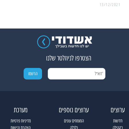
13/12/2021
הצטרפו לניוזלטר שלנו
ערוצים
ערוצים נוספים
מערכת
חדשות
המומחים עונים
מדיניות פרטיות
בקהילה
כלכלה
הצהרת נגישות