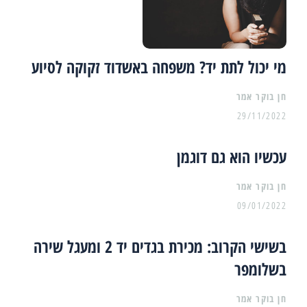
מי יכול לתת יד? משפחה באשדוד זקוקה לסיוע
29/11/2022
עכשיו הוא גם דוגמן
09/01/2022
בשישי הקרוב: מכירת בגדים יד 2 ומעגל שירה
בשלומפר