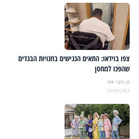
צפו בוידאו: התאים הנגישים בחנויות הבגדים
שהפכו למחסן
24/08/2023