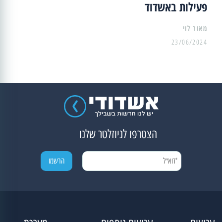
פעילות באשדוד
מאור לוי
23/06/2024
הצטרפו לניוזלטר שלנו