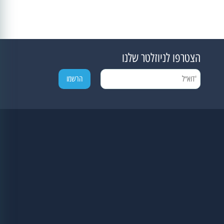
הצטרפו לניוזלטר שלנו