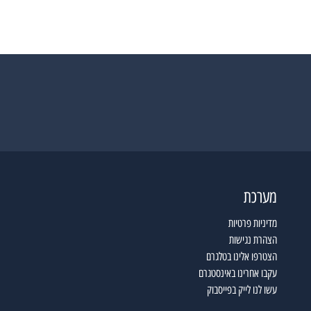
מערכת
מדיניות פרטיות
הצהרת נגישות
הצטרפו אלינו בטלגרם
עקבו אחרינו באינסטגרם
עשו לנו לייק בפייסבוק