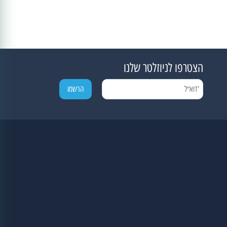
הצטרפו לניוזלטר שלנו