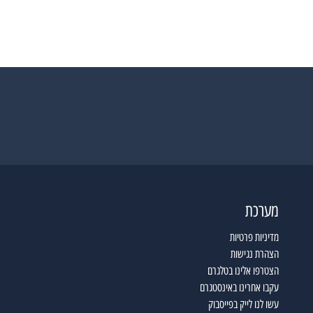
מערכת
מדיניות פרטיות
הצהרת נגישות
הצטרפו אלינו בטלגרם
עקבו אחרינו באינסטגרם
עשו לנו לייק בפייסבוק