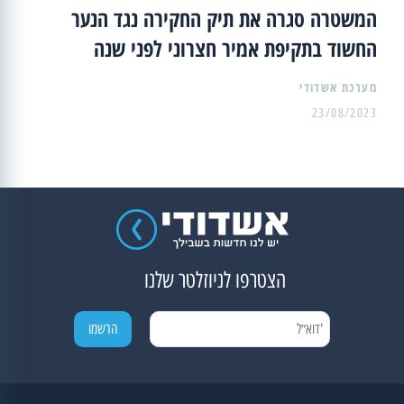
המשטרה סגרה את תיק החקירה נגד הנער
החשוד בתקיפת אמיר חצרוני לפני שנה
מערכת אשדודי
23/08/2023
הצטרפו לניוזלטר שלנו