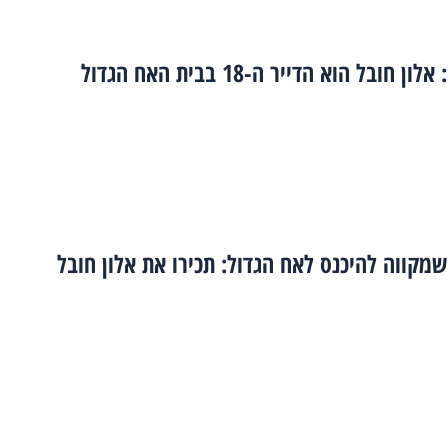
ן חובל הוא הדייר ה-18 בבית האח הגדול
מקווה להיכנס לאח הגדול: תכירו את אלון חובל