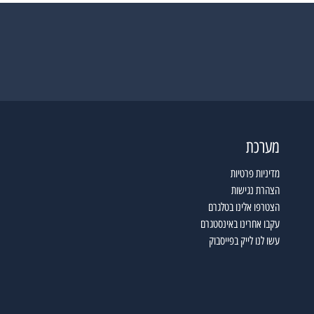
מערכת
מדיניות פרטיות
הצהרת נגישות
הצטרפו אלינו בטלגרם
עקבו אחרינו באינסטגרם
עשו לנו לייק בפייסבוק