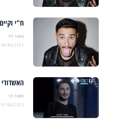
ח"י וקיים: אלו
מאור לוי
04/06/2023
האשדודי ש
מאור לוי
01/06/2023