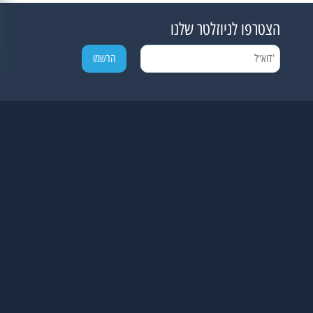
הצטרפו לניוזלטר שלנו