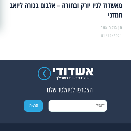
מאשדוד לניו יורק ובחזרה – אלבום בכורה ליואב
חמדני
01/12/2021
הצטרפו לניוזלטר שלנו