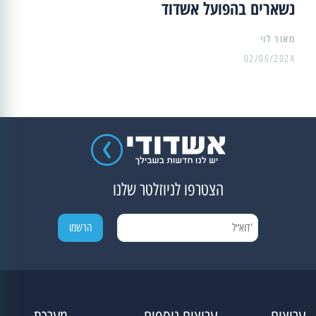
נשארים בהפועל אשדוד
מאור לוי
02/06/2024
הצטרפו לניוזלטר שלנו