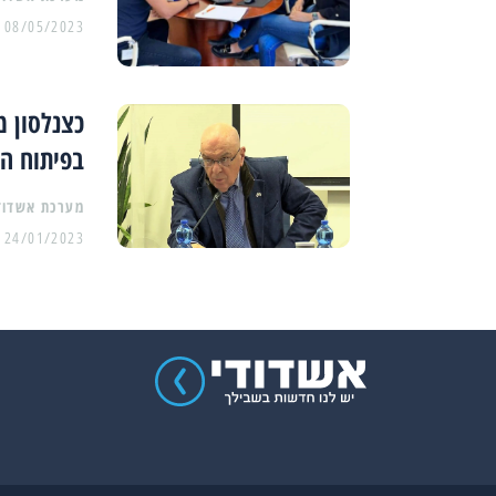
08/05/2023
כצנלסון מ
בפיתוח ה
מערכת אשדוד
24/01/2023