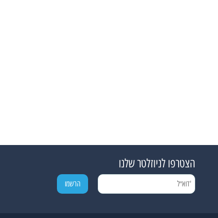
הצטרפו לניוזלטר שלנו