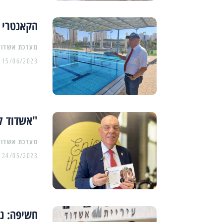
הקאנטרי מ
מערכת אשדוד
15/06/2023
"אשדוד ל
מערכת אשדוד
24/05/2023
חשיפה: נכ