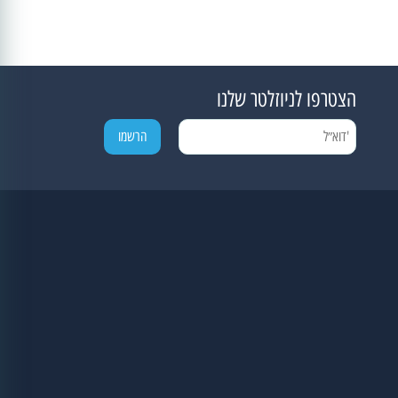
הצטרפו לניוזלטר שלנו