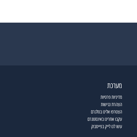
מערכת
מדיניות פרטיות
הצהרת נגישות
הצטרפו אלינו בטלגרם
עקבו אחרינו באינסטגרם
עשו לנו לייק בפייסבוק