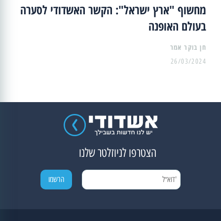
מחשוף "ארץ ישראל": הקשר האשדודי לסערה
בעולם האופנה
26/03/2024
הצטרפו לניוזלטר שלנו