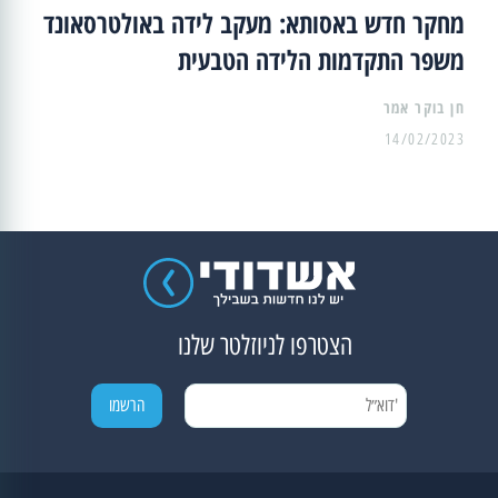
מחקר חדש באסותא: מעקב לידה באולטרסאונד
משפר התקדמות הלידה הטבעית
14/02/2023
הצטרפו לניוזלטר שלנו