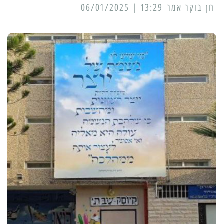
13:29 | 06/01/2025