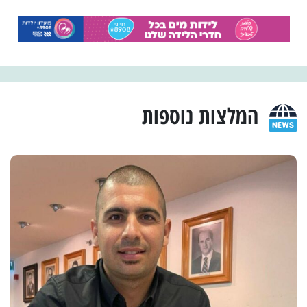
המלצות נוספות