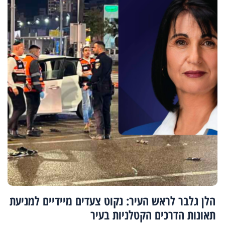
הלן גלבר לראש העיר: נקוט צעדים מיידיים למניעת
תאונות הדרכים הקטלניות בעיר