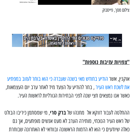
צילום מסך, פייסבוק
"צפויות עזיבות נוספות"
אוקנין, אשר
הודיע בחודש מאי בשנה שעברה כי הוא בוחר לעזוב במפתיע
את לשכת ראש העיר
, בחר להודיע על הצעד מיד לאחר ערב יום העצמאות,
כאשר אנו נמצאים חצי שנה לפני הבחירות הגורליות לראשות העיר.
ברק סרי
ההחלטה לעבור דווקא אל מחנהו של
, מי שמסתמן כיריבו הבולט
של ראש העיר הנוכחי, מותירה הערב לא מעט אנשים מופתעים, אך גם
כאלה שיודעים כי הוא לא הדמות הראשונה ובוודאי לא האחרונה שבוחרת