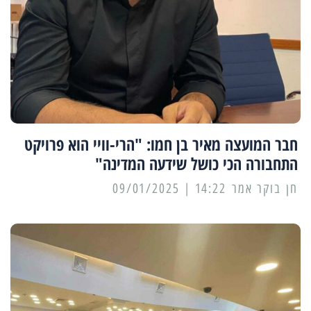
חבר המועצה מאיר בן חמו: "הרי-וויי הוא פרויקט
התחבורה הכי כושל שידעה המדינה"
14:22 | 09/01/2025