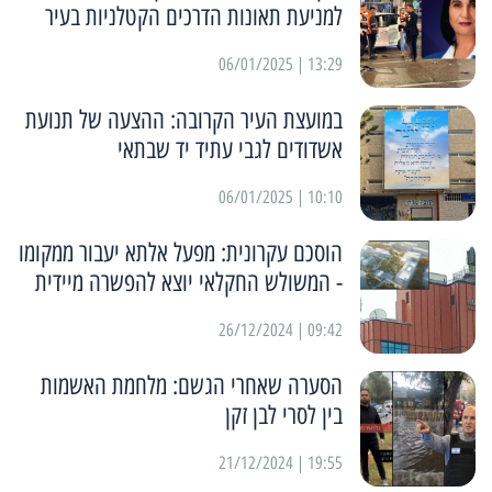
למניעת תאונות הדרכים הקטלניות בעיר
13:29 | 06/01/2025
במועצת העיר הקרובה: ההצעה של תנועת
אשדודים לגבי עתיד יד שבתאי
10:10 | 06/01/2025
הוסכם עקרונית: מפעל אלתא יעבור ממקומו
- המשולש החקלאי יוצא להפשרה מיידית
09:42 | 26/12/2024
הסערה שאחרי הגשם: מלחמת האשמות
בין לסרי לבן זקן
19:55 | 21/12/2024