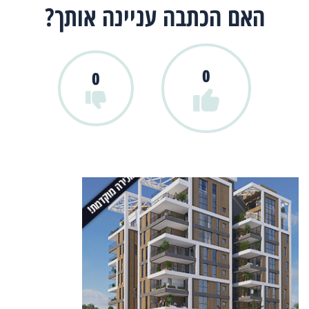
האם הכתבה עניינה אותך?
0
0