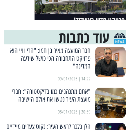
עוד כתבות
חבר המועצה מאיר בן חמו: "הרי-וויי הוא
פרויקט התחבורה הכי כושל שידעה
המדינה"
14:22 | 09/01/2025
"אתם מתנהגים כמו בדיקטטורה": חברי
מועצת העיר נטשו את אולם הישיבה
20:59 | 08/01/2025
הלן גלבר לראש העיר: נקוט צעדים מיידיים