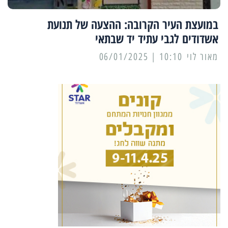
במועצת העיר הקרובה: ההצעה של תנועת
אשדודים לגבי עתיד יד שבתאי
מאור לוי
10:10 | 06/01/2025