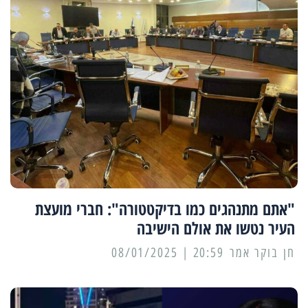
"אתם מתנהגים כמו בדיקטטורה": חברי מועצת
העיר נטשו את אולם הישיבה
20:59 | 08/01/2025