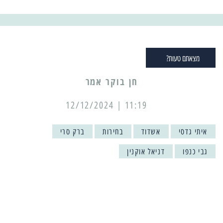
מצאתם טעות?
11:19 | 12/12/2024
איתי גדסי
אשדוד
בחירות
ברק סרי
גבי כנפו
דניאל אוקנין