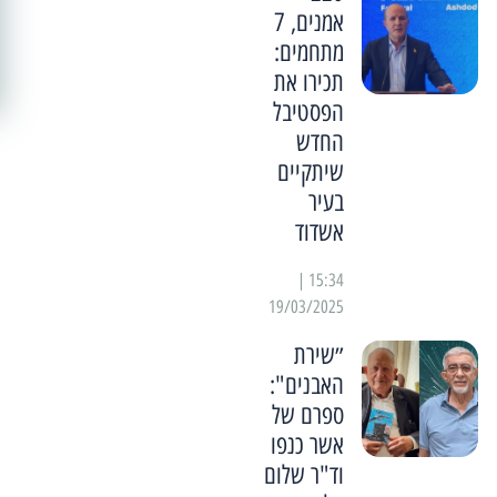
אמנים, 7
מתחמים:
תכירו את
הפסטיבל
החדש
שיתקיים
בעיר
אשדוד
15:34 |
19/03/2025
״שירת
האבנים":
ספרם של
אשר כנפו
וד"ר שלום