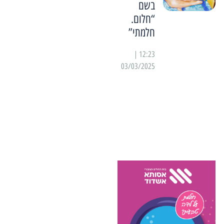
בשם
“חלום.
חלמתי”
12:23 |
03/03/2025