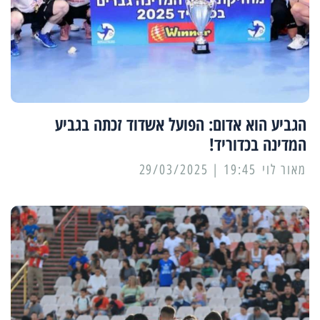
הגביע הוא אדום: הפועל אשדוד זכתה בגביע
המדינה בכדוריד!
מאור לוי
19:45 | 29/03/2025