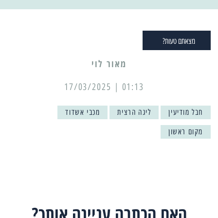
מצאתם טעות?
מאור לוי
01:13 | 17/03/2025
חבל מודיעין
ליגה הרצית
מכבי אשדוד
מקום ראשון
האם הכתבה עניינה אותך?