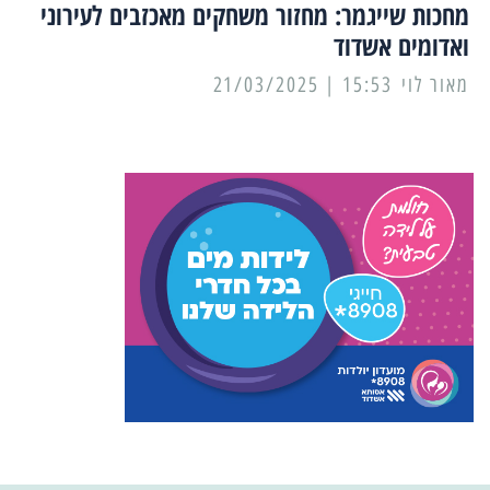
מחכות שייגמר: מחזור משחקים מאכזבים לעירוני
ואדומים אשדוד
מאור לוי
15:53 | 21/03/2025