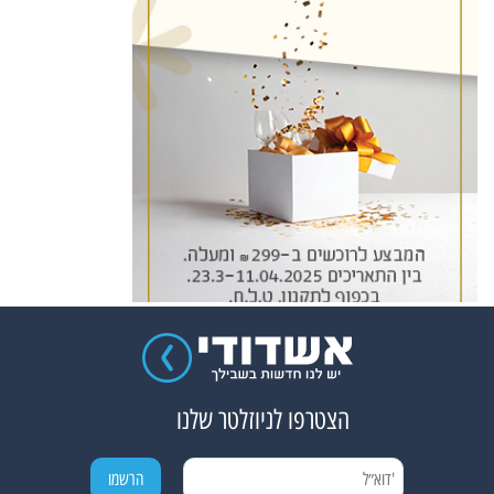
הצטרפו לניוזלטר שלנו