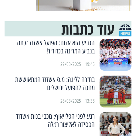
עוד כתבות
הגביע הוא אדום: הפועל אשדוד זכתה
בגביע המדינה בכדוריד!
19:45 | 29/03/2025
בחזרה לליגה: מ.ס אשדוד המתאוששת
מחכה להפועל ירושלים
13:38 | 28/03/2025
רגע לפני הפלייאוף: מכבי בנות אשדוד
הפסידה לאליצור רמלה