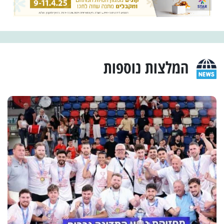
המלצות נוספות