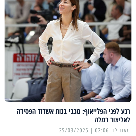
רגע לפני הפלייאוף: מכבי בנות אשדוד הפסידה
לאליצור רמלה
מאור לוי
02:06 | 25/03/2025