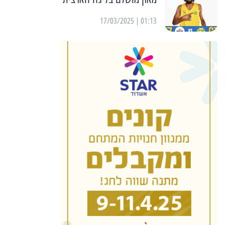
01:13 | 17/03/2025