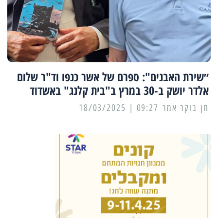
״שירת האבנים": ספרם של אשר כנפו וד"ר שלום
אלדר יושק ב-30 במרץ ב"בית קלנג" באשדוד
09:27 | 18/03/2025