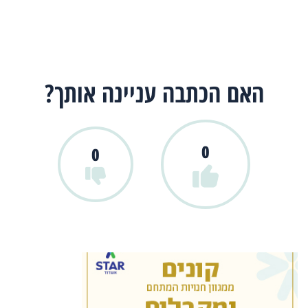
האם הכתבה עניינה אותך?
0
0