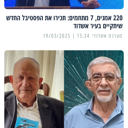
220 אמנים, 7 מתחמים: תכירו את הפסטיבל החדש
שיתקיים בעיר אשדוד
מערכת אשדודי
15:34 | 19/03/2025