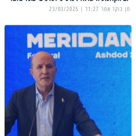
11:27 | 23/03/2025