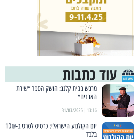
עוד כתבות
מרגש בבית קלנג: הושק הספר ״שירת
האבנים״
13:16 | 31/03/2025
יום הקולנוע הישראלי: כרטיס לסרט ב-10₪
בלבד