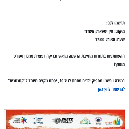
תרשמו לכם:
מיקום: סקייטפארק אשדוד
שעה: 17:00-21:30
ההשתתפות בתחרות מחייבת הרשמה מראש ובדיקה רפואית ממכון ספורט
מוסמך!
במידה וירשמו מספיק ילדים מתחת לגיל 10, יפתח מקצה מיוחד ל"קטנטנים"
להרשמה לחץ כאן