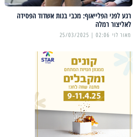
רגע לפני הפלייאוף: מכבי בנות אשדוד הפסידה
לאליצור רמלה
מאור לוי
02:06 | 25/03/2025