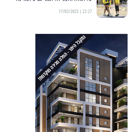
22:27 | 17/03/2025