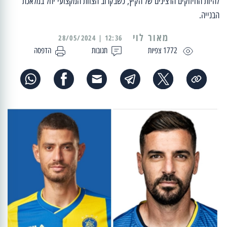
להיות החיזוקים הרצינים של הקיץ, כשבקרוב הצוות המקצועי יחל במלאכת
הבנייה.
מאור לוי
12:36 | 28/05/2024
1772 צפיות
תגובות
הדפסה