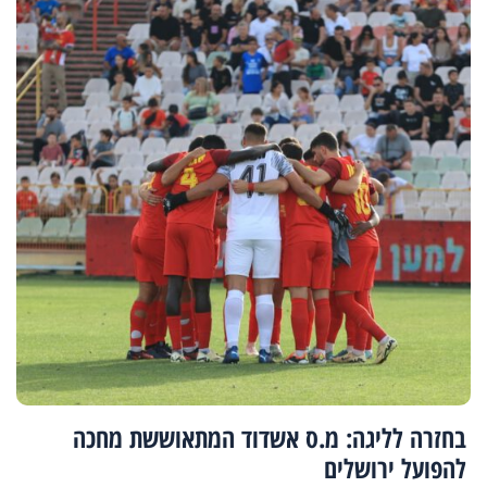
בחזרה לליגה: מ.ס אשדוד המתאוששת מחכה
להפועל ירושלים