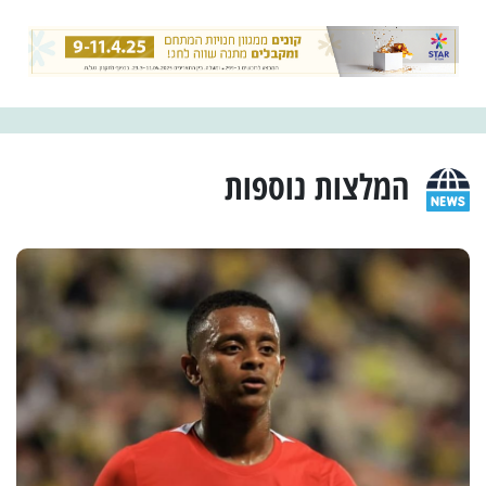
המלצות נוספות