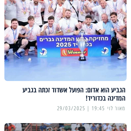
הגביע הוא אדום: הפועל אשדוד זכתה בגביע
המדינה בכדוריד!
מאור לוי
19:45 | 29/03/2025