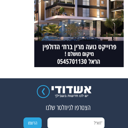
הצטרפו לניוזלטר שלנו