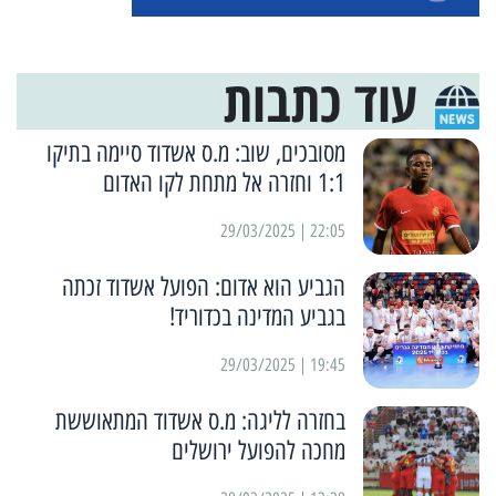
עוד כתבות
מסובכים, שוב: מ.ס אשדוד סיימה בתיקו
1:1 וחזרה אל מתחת לקו האדום
22:05 | 29/03/2025
הגביע הוא אדום: הפועל אשדוד זכתה
בגביע המדינה בכדוריד!
19:45 | 29/03/2025
בחזרה לליגה: מ.ס אשדוד המתאוששת
מחכה להפועל ירושלים