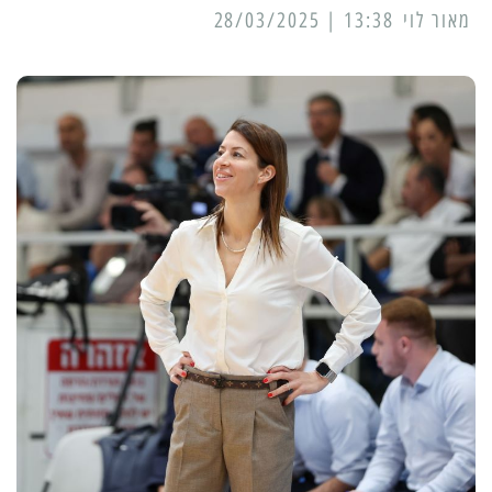
מאור לוי
13:38 | 28/03/2025