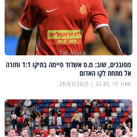
מסובכים, שוב: מ.ס אשדוד סיימה בתיקו 1:1 וחזרה
אל מתחת לקו האדום
מאור לוי
22:05 | 29/03/2025