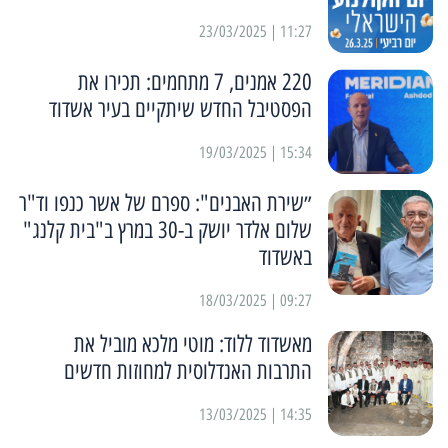
11:27 | 23/03/2025
220 אמנים, 7 מתחמים: תכירו את
הפסטיבל החדש שיתקיים בעיר אשדוד
15:34 | 19/03/2025
״שירת האבנים": ספרם של אשר כנפו וד"ר
שלום אלדר יושק ב-30 במרץ ב"בית קלנג"
באשדוד
09:27 | 18/03/2025
מאשדוד ללוד: מוטי מלכא מוביל את
התרבות האנדלוסית למחוזות חדשים
14:35 | 13/03/2025