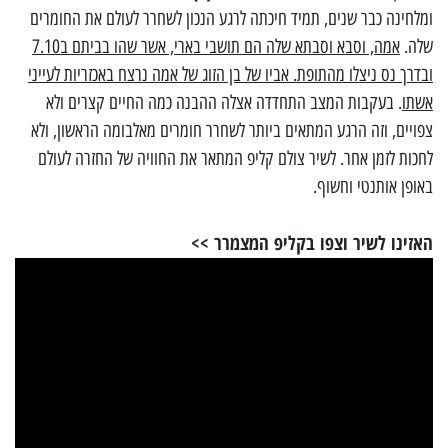
ומלחינה כבר שנים, תמיד חיכתה לרגע הנכון לשחרר לעולם את החומרים
שלה.
אמה, וסבא וסבתא שלה הם תושבי בארי, אשר שהו בביתם ב7.10
ובדרך נס ניצלו מהתופת. אביו של בן הזוג של אמה נרצח באכזריות לעייני
אשתו
. בעקבות המצב התחדדה אצלה ההבנה כמה החיים קצרים ולא
צפויים, וזה הרגע המתאים ביותר לשחרר חומרים מאלבומה הראשון, ולא
לחכות לזמן אחר. לשיר צולם קליפ המתאר את החוויה של החזרה לעולם
באופן אותנטי וחשוף.
האזינו לשיר וצפו בקליפ המצמרר >>