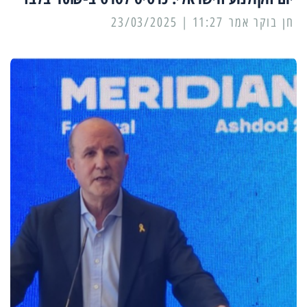
11:27 | 23/03/2025