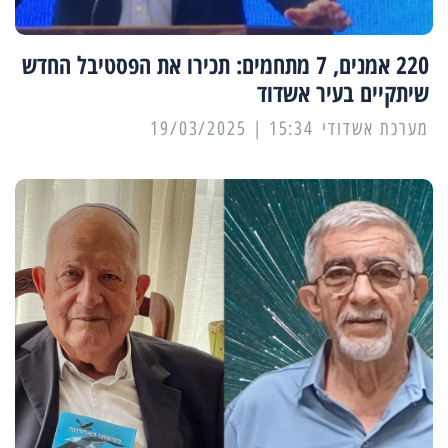
220 אמנים, 7 מתחמים: תכירו את הפסטיבל החדש
שיתקיים בעיר אשדוד
מערכת אשדודי
15:34 | 19/03/2025