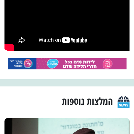
המלצות נוספות