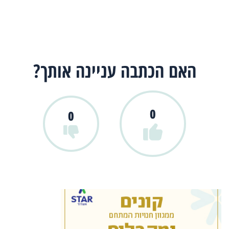
האם הכתבה עניינה אותך?
0
0