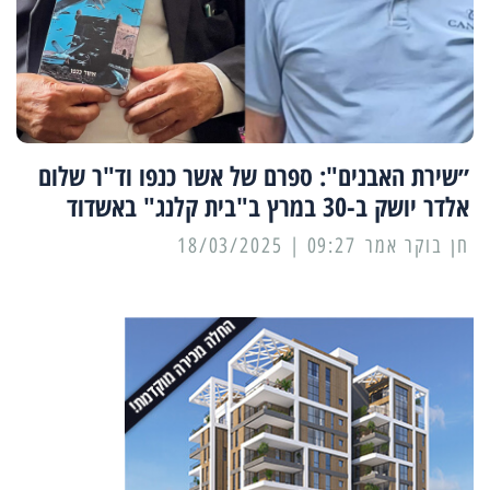
״שירת האבנים": ספרם של אשר כנפו וד"ר שלום
אלדר יושק ב-30 במרץ ב"בית קלנג" באשדוד
09:27 | 18/03/2025