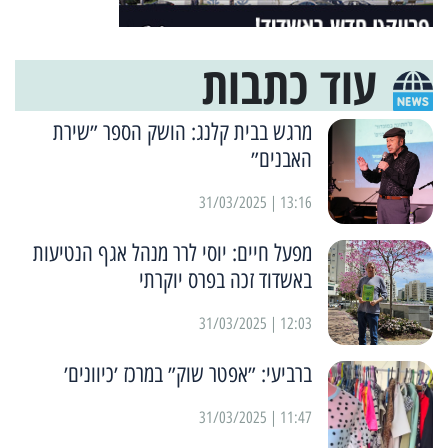
עוד כתבות
מרגש בבית קלנג: הושק הספר ״שירת
האבנים״
13:16 | 31/03/2025
מפעל חיים: יוסי לרר מנהל אגף הנטיעות
באשדוד זכה בפרס יוקרתי
12:03 | 31/03/2025
ברביעי: ״אפטר שוק״ במרכז ׳כיוונים׳
11:47 | 31/03/2025