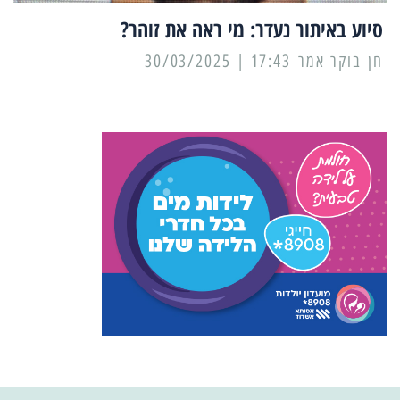
סיוע באיתור נעדר: מי ראה את זוהר?
17:43 | 30/03/2025