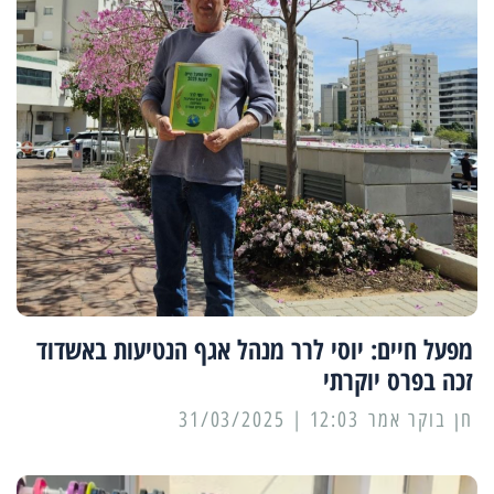
מפעל חיים: יוסי לרר מנהל אגף הנטיעות באשדוד
זכה בפרס יוקרתי
12:03 | 31/03/2025