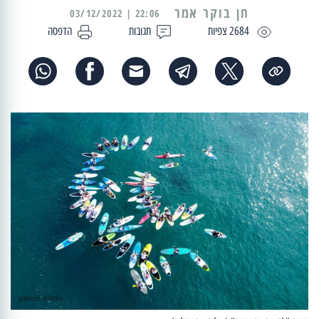
22:06 | 03/12/2022
2684 צפיות
תגובות
הדפסה