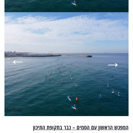
המפגש הראשון עם הסמים – כבר בתקופת התיכון