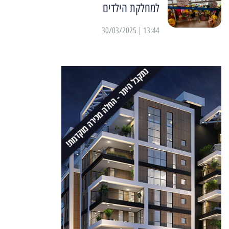
למחלקת הילדים
13:44 | 30/03/2025