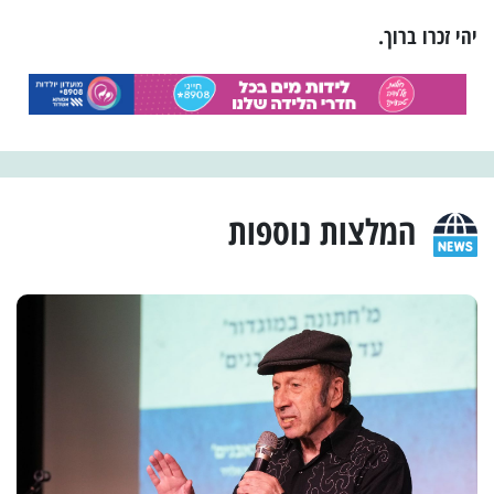
יהי זכרו ברוך.
המלצות נוספות