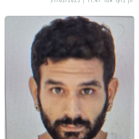
11:47 | 31/03/2025