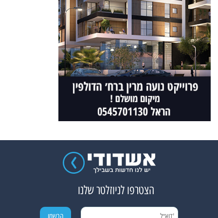
הצטרפו לניוזלטר שלנו