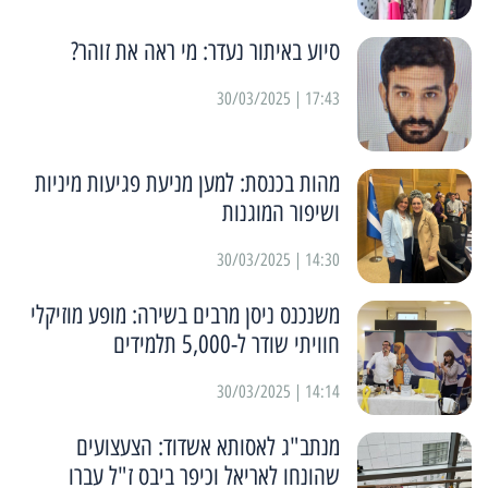
סיוע באיתור נעדר: מי ראה את זוהר?
17:43 | 30/03/2025
מהות בכנסת: למען מניעת פגיעות מיניות
ושיפור המוגנות
14:30 | 30/03/2025
משנכנס ניסן מרבים בשירה: מופע מוזיקלי
חוויתי שודר ל-5,000 תלמידים
14:14 | 30/03/2025
מנתב"ג לאסותא אשדוד: הצעצועים
שהונחו לאריאל וכיפר ביבס ז"ל עברו