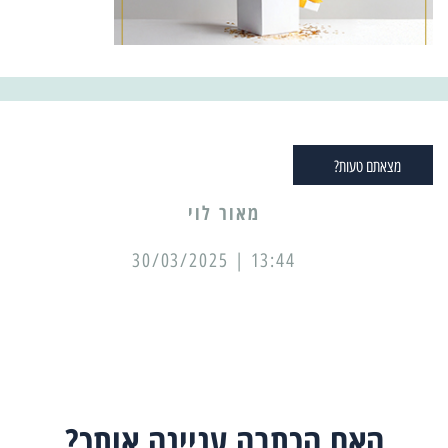
מצאתם טעות?
מאור לוי
13:44 | 30/03/2025
האם הכתבה עניינה אותך?