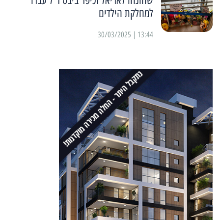
למחלקת הילדים
13:44 | 30/03/2025