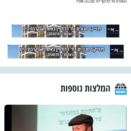
הסופרת טלי מלינוף יחד עם בנה אופיר
המלצות נוספות