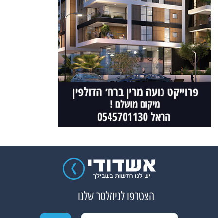
הצטרפו לניוזלטר שלנו