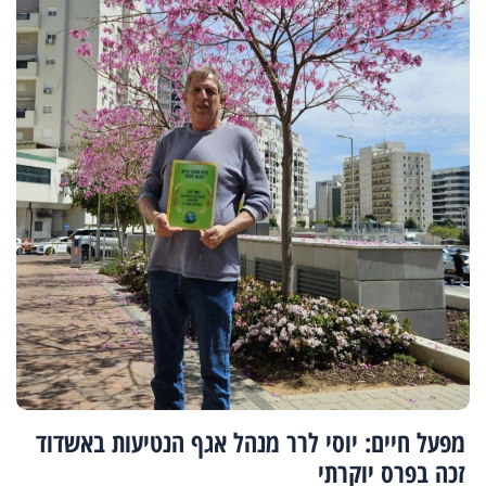
מפעל חיים: יוסי לרר מנהל אגף הנטיעות באשדוד
זכה בפרס יוקרתי