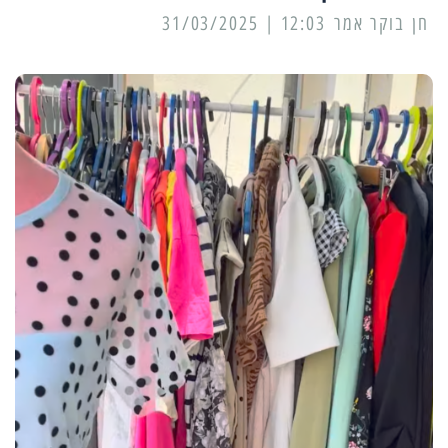
12:03 | 31/03/2025