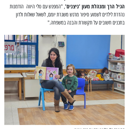
הגיל הרך ומנהלת מעון 'ניצנים'
, "המפגש עם טלי היווה הזדמנות
נהדרת לילדים לשמוע סיפור מרגש משגרת יומם, לשאול שאלות ולדון
בתכנים חשובים על תקשורת והבנה במשפחה."