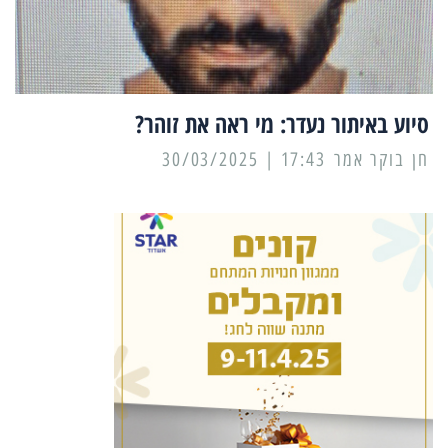
סיוע באיתור נעדר: מי ראה את זוהר?
17:43 | 30/03/2025