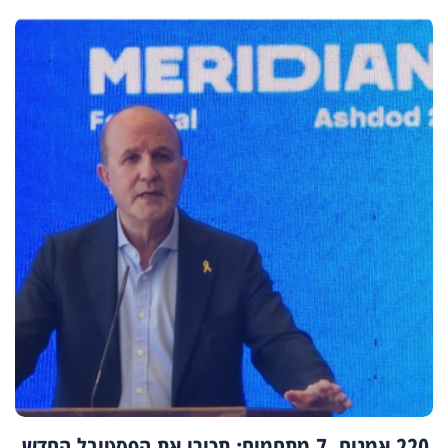
220 אמנים, 7 מתחמים: תכירו את הפסטיבל החדש