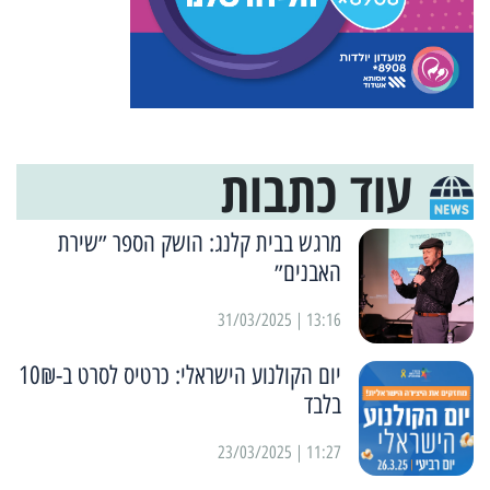
עוד כתבות
מרגש בבית קלנג: הושק הספר ״שירת
האבנים״
13:16 | 31/03/2025
יום הקולנוע הישראלי: כרטיס לסרט ב-10₪
בלבד
11:27 | 23/03/2025