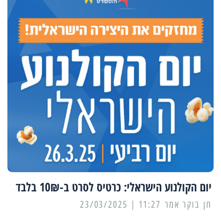
יום הקולנוע הישראלי: כרטיס לסרט ב-10₪ בלבד
11:27 | 23/03/2025