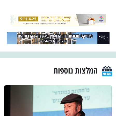
המלצות נוספות