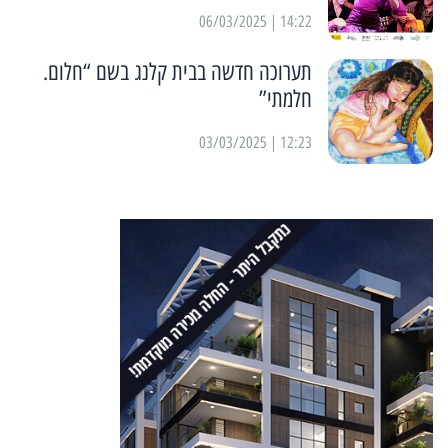
14:22 | 06/03/2025
תערוכה חדשה בבית קלנג בשם “חלום.
חלמתי”
12:23 | 03/03/2025