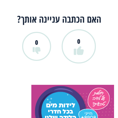
האם הכתבה עניינה אותך?
0
0