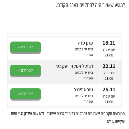
למופע שאמור היה להתקיים בערב הקודם.
המופעים הקרובים שאמורים להתקיים בבית יד לבנים אשדוד - ללא שום עידכון לגבי האם
יתקיימו או לא