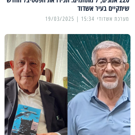
שיתקיים בעיר אשדוד
מערכת אשדודי
15:34 | 19/03/2025