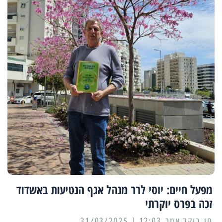
מפעל חיים: יוסי לרר מנהל אגף הנטיעות באשדוד
זכה בפרס יוקרתי
12:03 | 31/03/2025