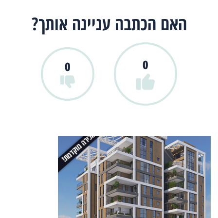
האם הכתבה עניינה אותך?
0
0