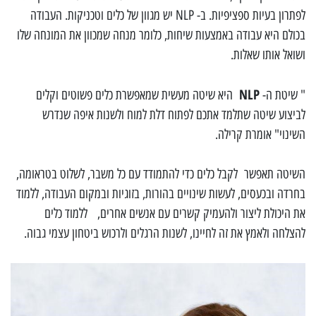
לפתרון בעיות ספציפיות. ב- NLP יש מגוון של כלים וטכניקות. העבודה
בכולם היא עבודה באמצעות שיחות, כלומר מנחה שמכוון את המונחה שלו
ושואל אותו שאלות.
NLP
" שיטת ה-
היא שיטה מעשית שמאפשרת כלים פשוטים וקלים
לביצוע שיטה שתלמד אתכם לפתוח דלת למוח ולשנות איפה שנדרש
השינוי" אומרת קרילה.
השיטה תאפשר לקבל כלים כדי להתמודד עם כל משבר, לשלוט בטראומה,
בחרדה ובכעסים, לעשות שינויים בהורות, בזוגיות ובמקום העבודה, ללמוד
את היכולת ליצור ולהעמיק קשרים עם אנשים אחרים, ללמוד כלים
להצלחה ולאמץ את זה לחיינו, לשנות הרגלים ולרכוש ביטחון עצמי גבוה.