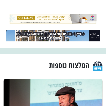
המלצות נוספות