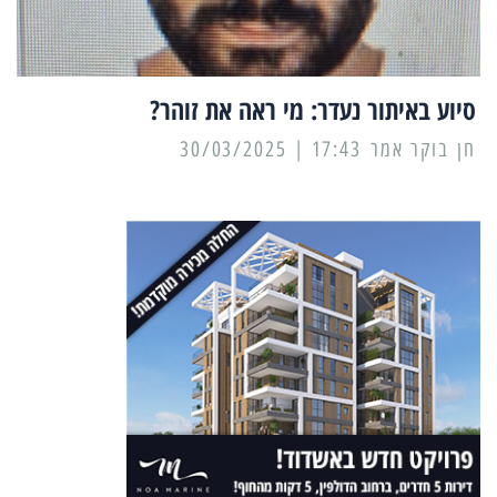
סיוע באיתור נעדר: מי ראה את זוהר?
17:43 | 30/03/2025