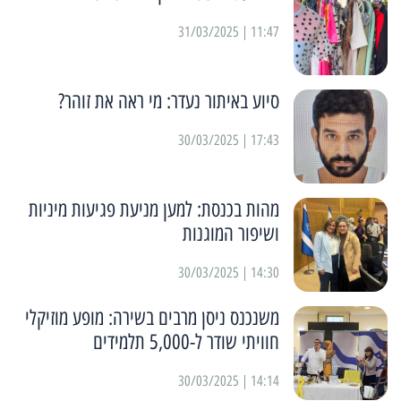
11:47 | 31/03/2025
סיוע באיתור נעדר: מי ראה את זוהר?
17:43 | 30/03/2025
מהות בכנסת: למען מניעת פגיעות מיניות
ושיפור המוגנות
14:30 | 30/03/2025
משנכנס ניסן מרבים בשירה: מופע מוזיקלי
חוויתי שודר ל-5,000 תלמידים
14:14 | 30/03/2025