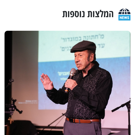
המלצות נוספות