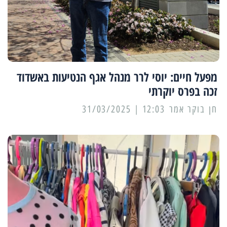
מפעל חיים: יוסי לרר מנהל אגף הנטיעות באשדוד
זכה בפרס יוקרתי
12:03 | 31/03/2025