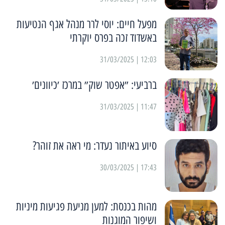
מפעל חיים: יוסי לרר מנהל אגף הנטיעות
באשדוד זכה בפרס יוקרתי
12:03 | 31/03/2025
ברביעי: ״אפטר שוק״ במרכז ׳כיוונים׳
11:47 | 31/03/2025
סיוע באיתור נעדר: מי ראה את זוהר?
17:43 | 30/03/2025
מהות בכנסת: למען מניעת פגיעות מיניות
ושיפור המוגנות