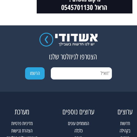
הצטרפו לניוזלטר שלנו
ערוצים
ערוצים נוספים
מערכת
חדשות
המומחים עונים
מדיניות פרטיות
בקהילה
כלכלה
הצהרת נגישות