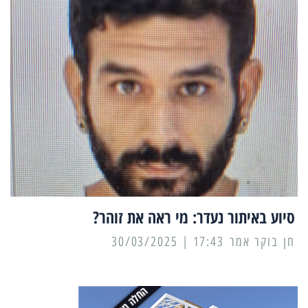
סיוע באיתור נעדר: מי ראה את זוהר?
17:43 | 30/03/2025