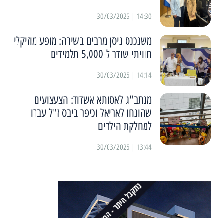
14:30 | 30/03/2025
משנכנס ניסן מרבים בשירה: מופע מוזיקלי
חוויתי שודר ל-5,000 תלמידים
14:14 | 30/03/2025
מנתב"ג לאסותא אשדוד: הצעצועים
שהונחו לאריאל וכיפר ביבס ז"ל עברו
למחלקת הילדים
13:44 | 30/03/2025