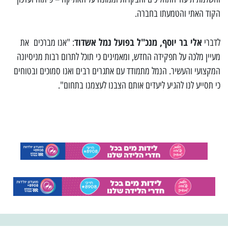
הקוד האתי והטמעתו בחברה.
אלי בר יוסף, מנכ"ל בפועל נמל אשדוד
לדברי
: "אנו מברכים את
מעיין מלכה על תפקידה החדש, ומאמינים כי תוכל לתרום רבות מניסיונה
המקצועי והעשיר. הנמל מתמודד עם אתגרים רבים ואנו סמוכים ובטוחים
כי תסייע לנו להגיע ליעדים אותם הצבנו לעצמנו בתחום".