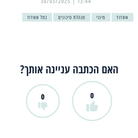
13:44 | 30/03/2025
אשדוד
מינוי
מנהלת סיכונים
נמל אשדוד
האם הכתבה עניינה אותך?
0
0