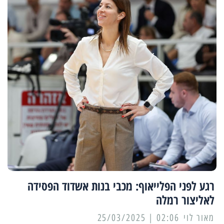
רגע לפני הפלייאוף: מכבי בנות אשדוד הפסידה
לאליצור רמלה
מאור לוי
02:06 | 25/03/2025