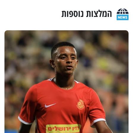
המלצות נוספות