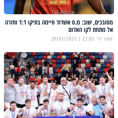
מסובכים, שוב: מ.ס אשדוד סיימה בתיקו 1:1 וחזרה
אל מתחת לקו האדום
מאור לוי
22:05 | 29/03/2025