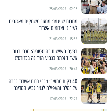
02:06 | 25/03/2025
מחכות שייגמר: מחזור משחקים מאכזבים
לעירוני ואדומים אשדוד
15:53 | 21/03/2025
בפעם השישית בהיסטוריה: מכבי בנות
אשדוד זכתה בגביע המדינה בכדורסל!
20:47 | 20/03/2025
40 דקות מתואר: מכבי בנות אשדוד גברה
על רמלה והעפילה לגמר גביע המדינה
22:27 | 17/03/2025