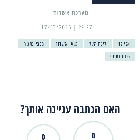
מערכת אשדודי
22:27 | 17/03/2025
אלי לוי
ליגת העל
מ.ס. אשדוד
מכבי נתניה
סתיו נחמני
האם הכתבה עניינה אותך?
0
0