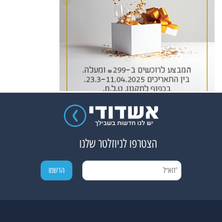
הצטרפו לניוזלטר שלנו