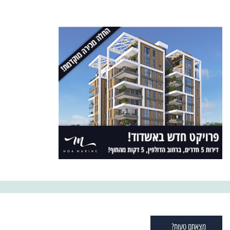
מצאתם טעות?