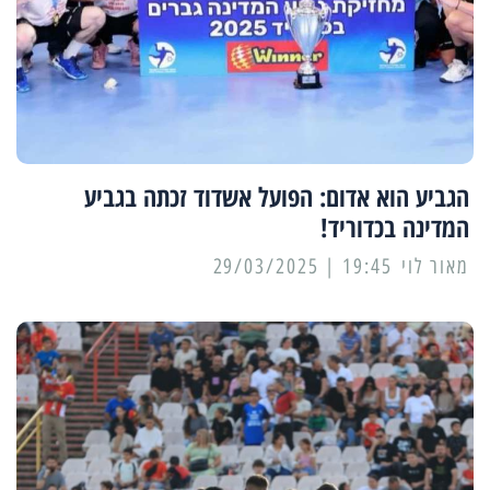
הגביע הוא אדום: הפועל אשדוד זכתה בגביע
המדינה בכדוריד!
מאור לוי
19:45 | 29/03/2025