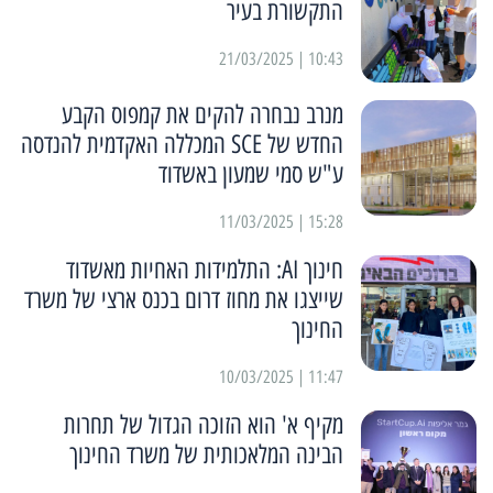
התקשורת בעיר
10:43 | 21/03/2025
מנרב נבחרה להקים את קמפוס הקבע
החדש של SCE המכללה האקדמית להנדסה
ע"ש סמי שמעון באשדוד
15:28 | 11/03/2025
חינוך AI: התלמידות האחיות מאשדוד
שייצגו את מחוז דרום בכנס ארצי של משרד
החינוך
11:47 | 10/03/2025
מקיף א' הוא הזוכה הגדול של תחרות
הבינה המלאכותית של משרד החינוך