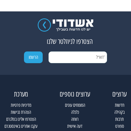
הצטרפו לניוזלטר שלנו
ערוצים
ערוצים נוספים
מערכת
חדשות
המומחים עונים
מדיניות פרטיות
בקהילה
כלכלה
הצהרת נגישות
תרבות
רווחה
הצטרפו אלינו בטלגרם
ספורט
דעה אישית
עקבו אחרינו באינסטגרם