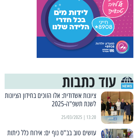
עוד כתבות
ציונות אשדודית: אלו הזוכים בחידון הציונות
לשנת תשפ"ה-2025
13:20 | 25/03/2025
עושים טוב בב"ס נוף ים: אירוח כלל כיתות