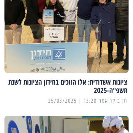
ציונות אשדודית: אלו הזוכים בחידון הציונות לשנת
תשפ"ה-2025
13:20 | 25/03/2025