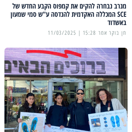
מנרב נבחרה להקים את קמפוס הקבע החדש של
SCE המכללה האקדמית להנדסה ע"ש סמי שמעון
באשדוד
15:28 | 11/03/2025