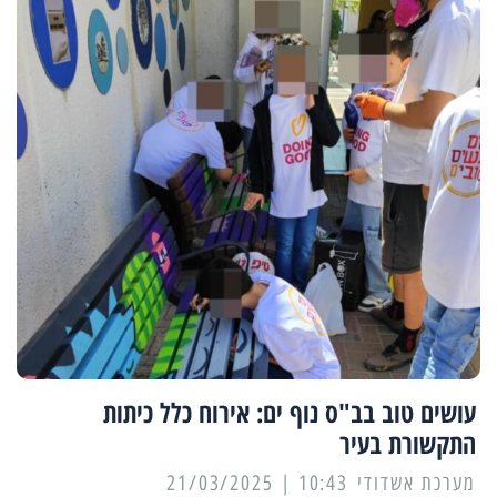
עושים טוב בב"ס נוף ים: אירוח כלל כיתות
התקשורת בעיר
מערכת אשדודי
10:43 | 21/03/2025