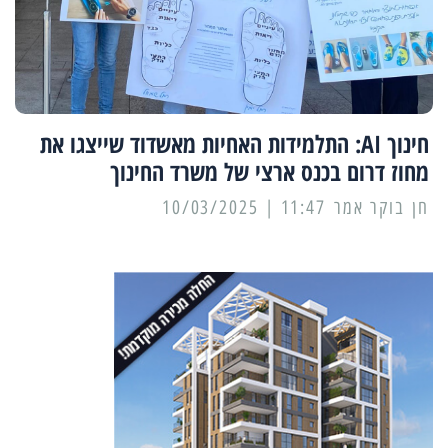
חינוך AI: התלמידות האחיות מאשדוד שייצגו את
מחוז דרום בכנס ארצי של משרד החינוך
11:47 | 10/03/2025