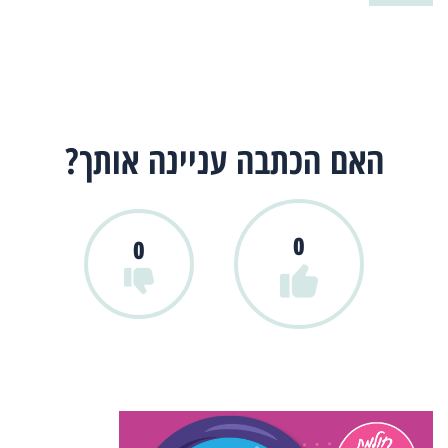
האם הכתבה עניינה אותך?
0
0