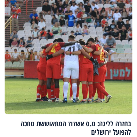
בחזרה לליגה: מ.ס אשדוד המתאוששת מחכה
להפועל ירושלים