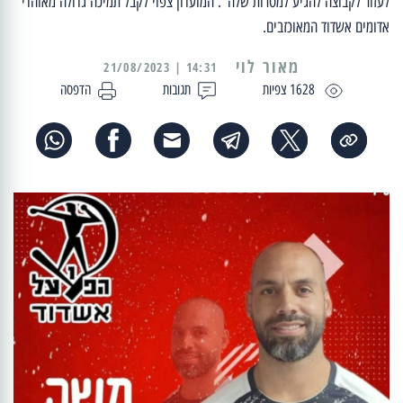
לעזור לקבוצה להגיע למטרות שלה". המועדון צפוי לקבל תמיכה גדולה מאוהדי
אדומים אשדוד המאוכזבים.
מאור לוי
14:31 | 21/08/2023
1628 צפיות
תגובות
הדפסה