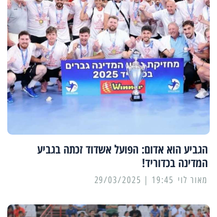
הגביע הוא אדום: הפועל אשדוד זכתה בגביע
המדינה בכדוריד!
מאור לוי
19:45 | 29/03/2025