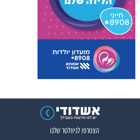
הצטרפו לניוזלטר שלנו