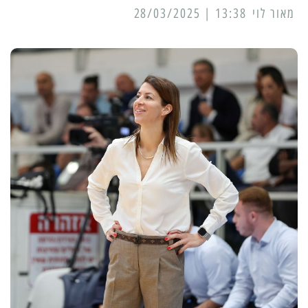
מאור לוי
13:38 | 28/03/2025