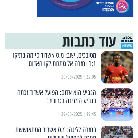
עוד כתבות
מסובכים, שוב: מ.ס אשדוד סיימה בתיקו
1:1 וחזרה אל מתחת לקו האדום
22:05 | 29/03/2025
הגביע הוא אדום: הפועל אשדוד זכתה
בגביע המדינה בכדוריד!
19:45 | 29/03/2025
בחזרה לליגה: מ.ס אשדוד המתאוששת
מחכה להפועל ירושלים