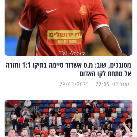
מסובכים, שוב: מ.ס אשדוד סיימה בתיקו 1:1 וחזרה
אל מתחת לקו האדום
מאור לוי
22:05 | 29/03/2025