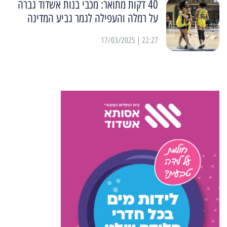
40 דקות מתואר: מכבי בנות אשדוד גברה
על רמלה והעפילה לגמר גביע המדינה
22:27 | 17/03/2025