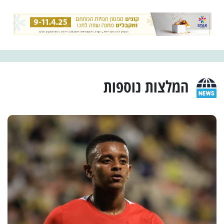
המלצות נוספות