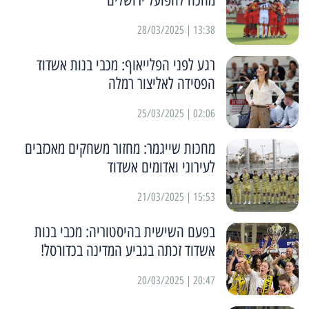
13:38 | 28/03/2025
רגע לפני הפלייאוף: מכבי בנות אשדוד
הפסידה לאליצור רמלה
02:06 | 25/03/2025
מחכות שייגמר: מחזור משחקים מאכזבים
לעירוני ואדומים אשדוד
15:53 | 21/03/2025
בפעם השישית בהיסטוריה: מכבי בנות
אשדוד זכתה בגביע המדינה בכדורסל!
20:47 | 20/03/2025