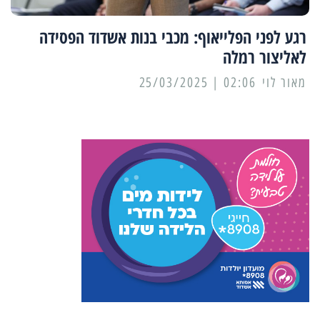
רגע לפני הפלייאוף: מכבי בנות אשדוד הפסידה
לאליצור רמלה
מאור לוי
02:06 | 25/03/2025