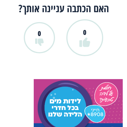
האם הכתבה עניינה אותך?
0
0