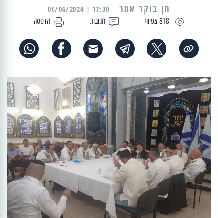
17:30 | 06/06/2024
818 צפיות
תגובות
הדפסה