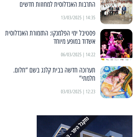
התרבות האנדלוסית למחוזות חדשים
14:35 | 13/03/2025
פסטיבל ימי הפלמנקו: התזמורת האנדלוסית
אשדוד במופע מיוחד
14:22 | 06/03/2025
תערוכה חדשה בבית קלנג בשם “חלום.
חלמתי”
12:23 | 03/03/2025