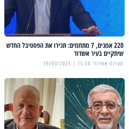
220 אמנים, 7 מתחמים: תכירו את הפסטיבל החדש
שיתקיים בעיר אשדוד
מערכת אשדודי
15:34 | 19/03/2025