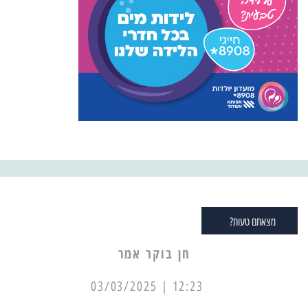
מצאתם טעות?
12:23 | 03/03/2025