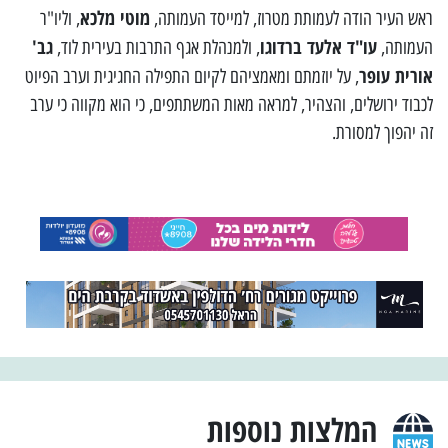
מוטי מלכא
ראש העיר הודה לעמותת מטרוז, למייסד העמותה,
, וליו"ר
עו"ד אלעד ברדוגו
גב'
העמותה,
, ולמנהלת אגף התרבות בעירית לוד,
אורית עופר
, על יוזמתם ומאמציהם לקיום התפילה החגיגית וערב הפיוט
לכבוד ירושלים, והצהיר, למראה מאות המשתתפים, כי הוא מקווה כי ערב
זה יהפוך למסורת.
המלצות נוספות