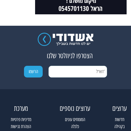
הצטרפו לניוזלטר שלנו
ערוצים
ערוצים נוספים
מערכת
חדשות
המומחים עונים
מדיניות פרטיות
בקהילה
כלכלה
הצהרת נגישות