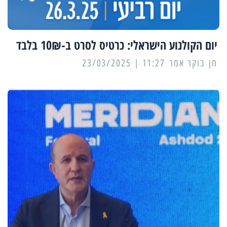
יום הקולנוע הישראלי: כרטיס לסרט ב-10₪ בלבד
11:27 | 23/03/2025