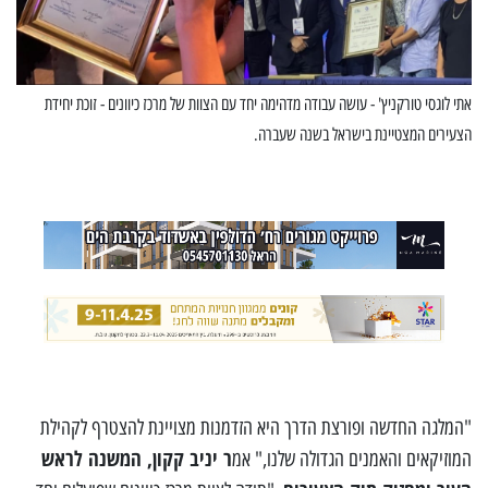
אתי לוגסי טורקניץ' - עושה עבודה מדהימה יחד עם הצוות של מרכז כיוונים - זוכת יחידת
הצעירים המצטיינת בישראל בשנה שעברה.
"המלגה החדשה ופורצת הדרך היא הזדמנות מצויינת להצטרף לקהילת
ר יניב קקון, המשנה לראש
המוזיקאים והאמנים הגדולה שלנו," אמ