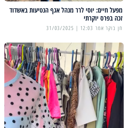
מפעל חיים: יוסי לרר מנהל אגף הנטיעות באשדוד
זכה בפרס יוקרתי
12:03 | 31/03/2025