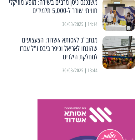
משנכנס ניסן מרבים בשירה: מופע מוזיקלי
חוויתי שודר ל-5,000 תלמידים
14:14 | 30/03/2025
מנתב"ג לאסותא אשדוד: הצעצועים
שהונחו לאריאל וכיפר ביבס ז"ל עברו
למחלקת הילדים
13:44 | 30/03/2025