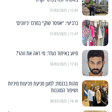
12:03 | 31/03/2025
ברביעי: ״אפטר שוק״ במרכז ׳כיוונים׳
11:47 | 31/03/2025
סיוע באיתור נעדר: מי ראה את זוהר?
17:43 | 30/03/2025
מהות בכנסת: למען מניעת פגיעות מיניות
ושיפור המוגנות
14:30 | 30/03/2025