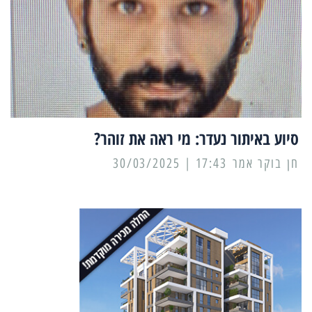
סיוע באיתור נעדר: מי ראה את זוהר?
17:43 | 30/03/2025