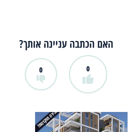
האם הכתבה עניינה אותך?
0
0