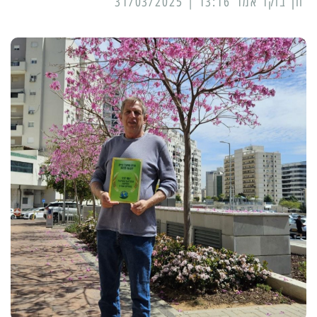
13:16 | 31/03/2025