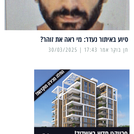
סיוע באיתור נעדר: מי ראה את זוהר?
17:43 | 30/03/2025