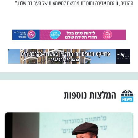
ההודיה, זו זכות אדירה ותזכורת מרגשת למשמעות של העבודה שלנו."
המלצות נוספות