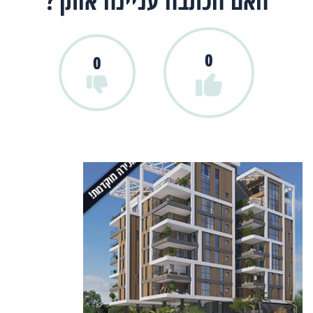
האם הכתבה עניינה אותך?
0
0