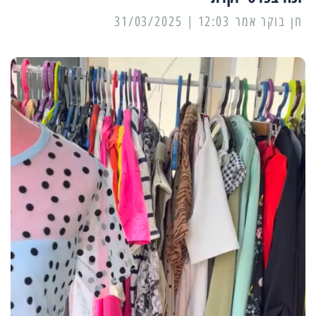
12:03 | 31/03/2025