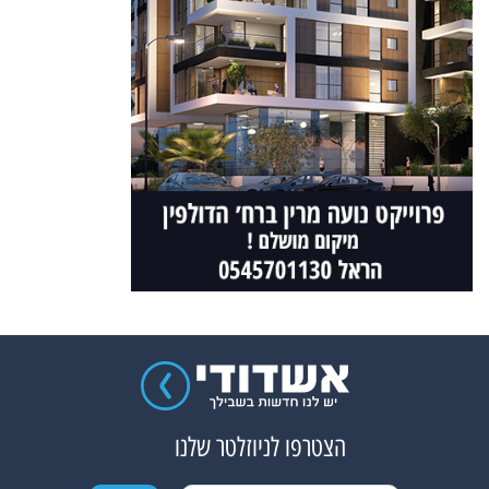
הצטרפו לניוזלטר שלנו