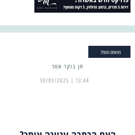
מצאתם טעות?
13:44 | 30/03/2025