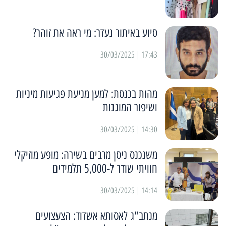
סיוע באיתור נעדר: מי ראה את זוהר?
17:43 | 30/03/2025
מהות בכנסת: למען מניעת פגיעות מיניות
ושיפור המוגנות
14:30 | 30/03/2025
משנכנס ניסן מרבים בשירה: מופע מוזיקלי
חוויתי שודר ל-5,000 תלמידים
14:14 | 30/03/2025
מנתב"ג לאסותא אשדוד: הצעצועים