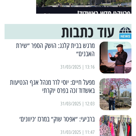
עוד כתבות
מרגש בבית קלנג: הושק הספר ״שירת
האבנים״
13:16 | 31/03/2025
מפעל חיים: יוסי לרר מנהל אגף הנטיעות
באשדוד זכה בפרס יוקרתי
12:03 | 31/03/2025
ברביעי: ״אפטר שוק״ במרכז ׳כיוונים׳
11:47 | 31/03/2025