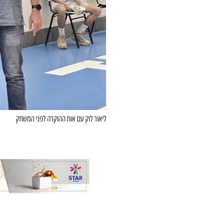
ליאור לוק עם אות ההוקרה לפני המשחק