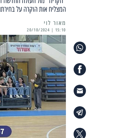
"הקריה" מול העולה החדשה והנ
המצליח אות הוקרה על בחירתו
מאור לוי
15:10 | 20/10/2024