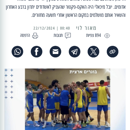
אדומים. יובל מיכאלי היה האקס-פקטור שהעניק לאשדודים יתרון ברבע האחרון
והשאיר אותם מושלמים במקום הראשון אחרי תשעה מחזורים.
מאור לוי
00:40 | 22/12/2024
894 צפיות
תגובות
הדפסה