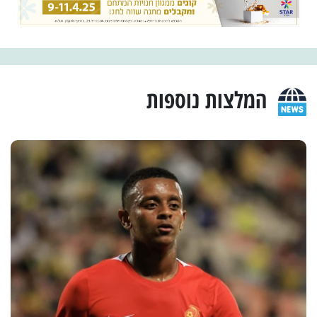
המלצות נוספות