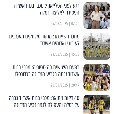
רגע לפני הפלייאוף: מכבי בנות אשדוד
הפסידה לאליצור רמלה
02:06 | 25/03/2025
מחכות שייגמר: מחזור משחקים מאכזבים
לעירוני ואדומים אשדוד
15:53 | 21/03/2025
בפעם השישית בהיסטוריה: מכבי בנות
אשדוד זכתה בגביע המדינה בכדורסל!
20:47 | 20/03/2025
40 דקות מתואר: מכבי בנות אשדוד גברה
על רמלה והעפילה לגמר גביע המדינה