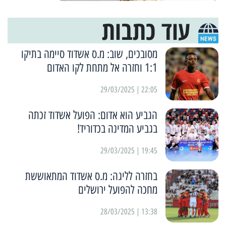
עוד כתבות
מסובכים, שוב: מ.ס אשדוד סיימה בתיקו
1:1 וחזרה אל מתחת לקו האדום
22:05 | 29/03/2025
הגביע הוא אדום: הפועל אשדוד זכתה
בגביע המדינה בכדוריד!
19:45 | 29/03/2025
בחזרה לליגה: מ.ס אשדוד המתאוששת
מחכה להפועל ירושלים
13:38 | 28/03/2025