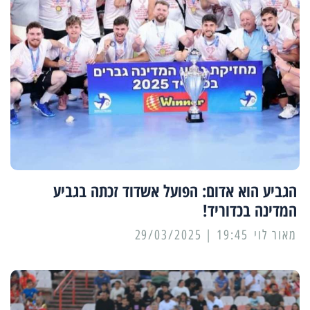
הגביע הוא אדום: הפועל אשדוד זכתה בגביע
המדינה בכדוריד!
מאור לוי
19:45 | 29/03/2025