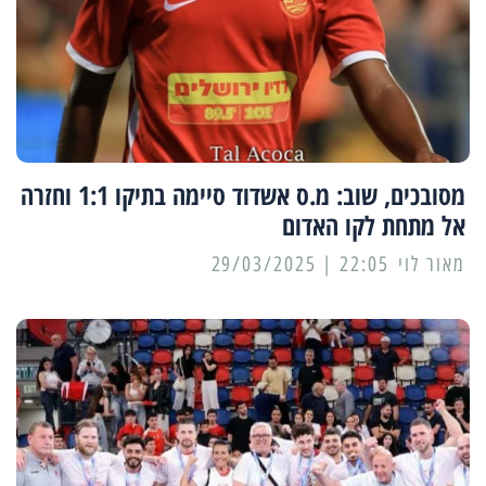
מסובכים, שוב: מ.ס אשדוד סיימה בתיקו 1:1 וחזרה
אל מתחת לקו האדום
מאור לוי
22:05 | 29/03/2025