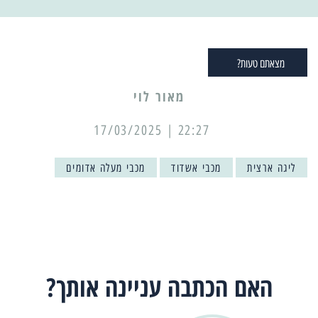
מצאתם טעות?
מאור לוי
22:27 | 17/03/2025
ליגה ארצית
מכבי אשדוד
מכבי מעלה אדומים
האם הכתבה עניינה אותך?