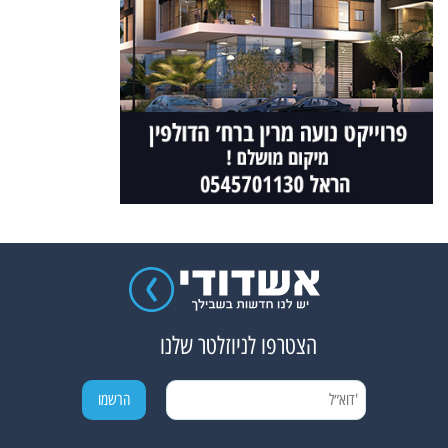
הצטרפו לניוזלטר שלנו