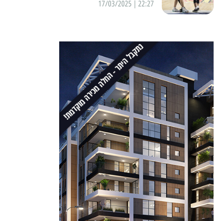
22:27 | 17/03/2025