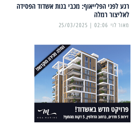
רגע לפני הפלייאוף: מכבי בנות אשדוד הפסידה
לאליצור רמלה
מאור לוי
02:06 | 25/03/2025