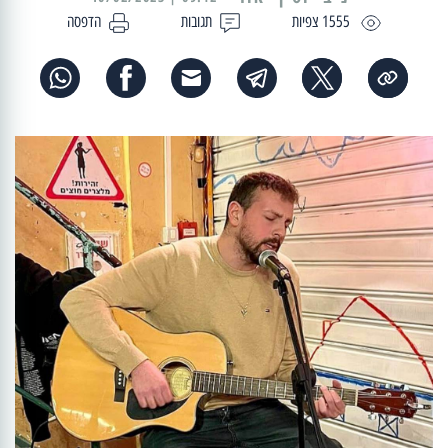
1555 צפיות
תגובות
הדפסה