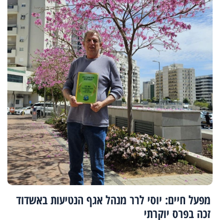
מפעל חיים: יוסי לרר מנהל אגף הנטיעות באשדוד
זכה בפרס יוקרתי