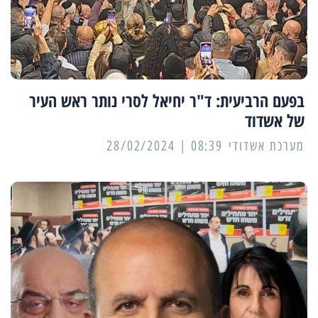
בפעם הרביעית: ד"ר יחיאל לסרי נותר ראש העיר
של אשדוד
מערכת אשדודי
08:39 | 28/02/2024