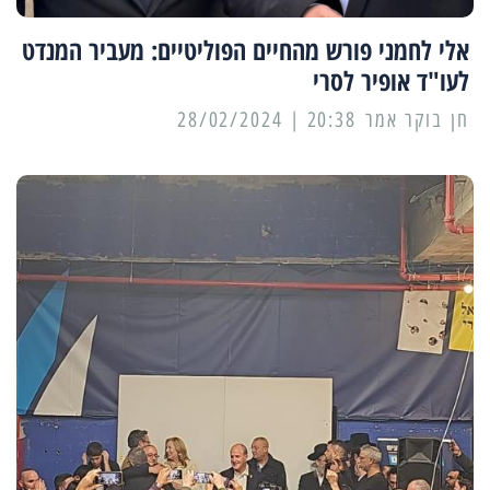
אלי לחמני פורש מהחיים הפוליטיים: מעביר המנדט
לעו"ד אופיר לסרי
20:38 | 28/02/2024