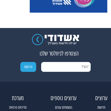
הצטרפו לניוזלטר שלנו
ערוצים
ערוצים נוספים
מערכת
חדשות
המומחים עונים
מדיניות פרטיות