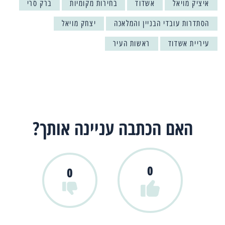
איציק מויאל
אשדוד
בחירות מקומיות
ברק סרי
הסתדרות עובדי הבניין והמלאכה
יצחק מויאל
עיריית אשדוד
ראשות העיר
האם הכתבה עניינה אותך?
0
0