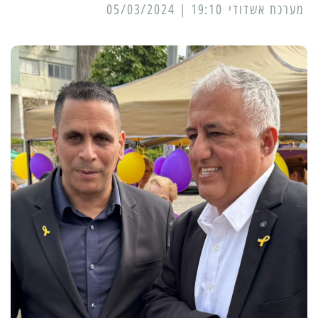
מערכת אשדודי
19:10 | 05/03/2024