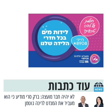
עוד כתבות
לא יהיה חבר מועצה: ברק סרי מודיע כי הוא
מעביר את המנדט לרינה גוטמן