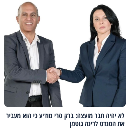
לא יהיה חבר מועצה: ברק סרי מודיע כי הוא מעביר
את המנדט לרינה גוטמן