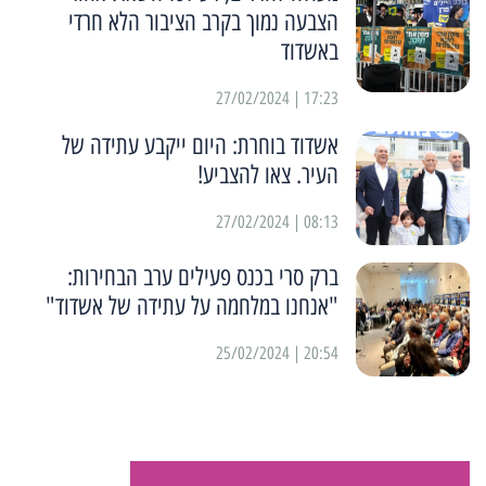
הצבעה נמוך בקרב הציבור הלא חרדי
באשדוד
17:23 | 27/02/2024
אשדוד בוחרת: היום ייקבע עתידה של
העיר. צאו להצביע!
08:13 | 27/02/2024
ברק סרי בכנס פעילים ערב הבחירות:
"אנחנו במלחמה על עתידה של אשדוד"
20:54 | 25/02/2024