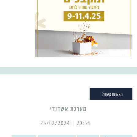
מצאתם טעות?
מערכת אשדודי
20:54 | 25/02/2024