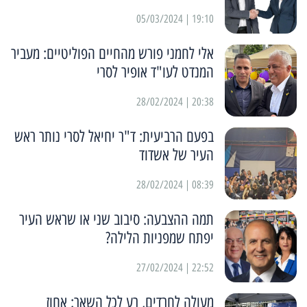
19:10 | 05/03/2024
אלי לחמני פורש מהחיים הפוליטיים: מעביר
המנדט לעו"ד אופיר לסרי
20:38 | 28/02/2024
בפעם הרביעית: ד"ר יחיאל לסרי נותר ראש
העיר של אשדוד
08:39 | 28/02/2024
תמה ההצבעה: סיבוב שני או שראש העיר
יפתח שמפניות הלילה?
22:52 | 27/02/2024
מעולה לחרדים, רע לכל השאר: אחוז