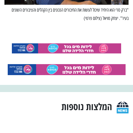
"ברק סרי הוא היחיד שיכול לעשות את החיבורים הנכונים בין הקהלים והציבורים השונים
בעיר". יצחק מויאל (צילום פרטי)
המלצות נוספות