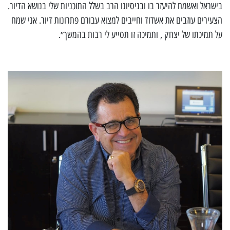
בישראל ואשמח להיעזר בו ובניסיונו הרב בשלל התוכניות שלי בנושא הדיור.
הצעירים עוזבים את אשדוד וחייבים למצוא עבורם פתרונות דיור. אני שמח
על תמיכתו של יצחק , ותמיכה זו תסייע לי רבות בהמשך״.