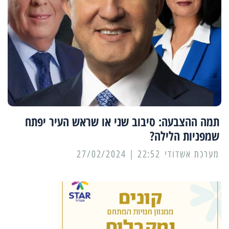
תמה ההצבעה: סיבוב שני או שראש העיר יפתח
שמפניות הלילה?
מערכת אשדודי
22:52 | 27/02/2024