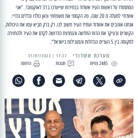
המתמודד על ראשות העיר אשדוד בבחירות שייערכו ב31 לאוקטובר. "אני
אשדודי למעלה מ 20 שנה. פה הקמתי את משפחתי וכאן נולדו וגדלים נכדיי.
אנחנו אוהבים את אשדוד ועתיד העיר חשוב לנו. רק ברק מביא עמו את היכולות,
הקשרים ובעיקר את הרוח החדשה והנמרצת הדרושה לקדם את העיר ולהחזירה
למקומה בין 5 הערים הגדולות והמובילות בישראל".
מערכת אשדודי
17:27 | 31/07/2023
2485 צפיות
תגובות
הדפסה