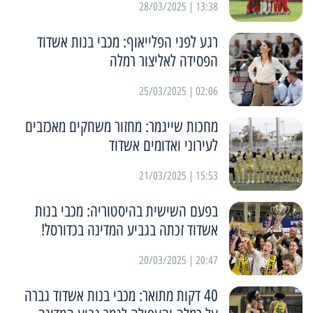
13:38 | 28/03/2025
רגע לפני הפלייאוף: מכבי בנות אשדוד
הפסידה לאליצור רמלה
02:06 | 25/03/2025
מחכות שייגמר: מחזור משחקים מאכזבים
לעירוני ואדומים אשדוד
15:53 | 21/03/2025
בפעם השישית בהיסטוריה: מכבי בנות
אשדוד זכתה בגביע המדינה בכדורסל!
20:47 | 20/03/2025
40 דקות מתואר: מכבי בנות אשדוד גברה