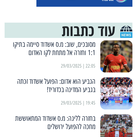
עוד כתבות
מסובכים, שוב: מ.ס אשדוד סיימה בתיקו
1:1 וחזרה אל מתחת לקו האדום
22:05 | 29/03/2025
הגביע הוא אדום: הפועל אשדוד זכתה
בגביע המדינה בכדוריד!
19:45 | 29/03/2025
בחזרה לליגה: מ.ס אשדוד המתאוששת
מחכה להפועל ירושלים