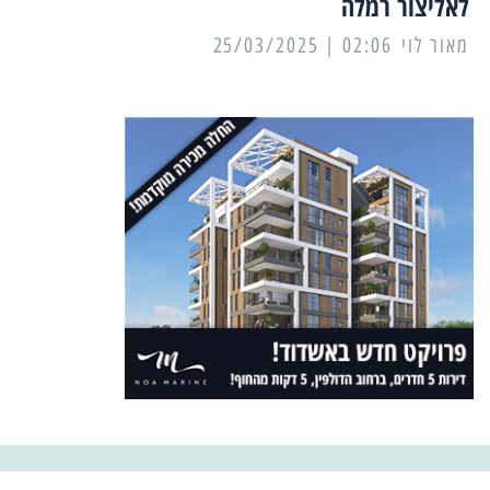
לאליצור רמלה
מאור לוי
02:06 | 25/03/2025