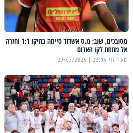
מסובכים, שוב: מ.ס אשדוד סיימה בתיקו 1:1 וחזרה
אל מתחת לקו האדום
מאור לוי
22:05 | 29/03/2025