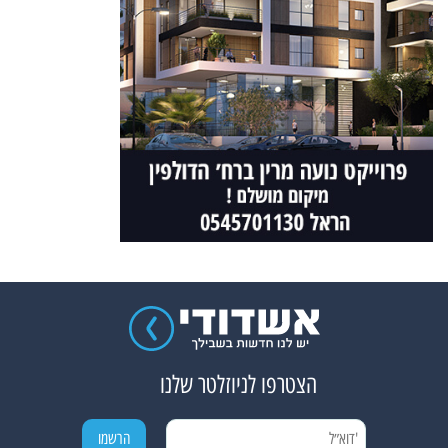
הצטרפו לניוזלטר שלנו