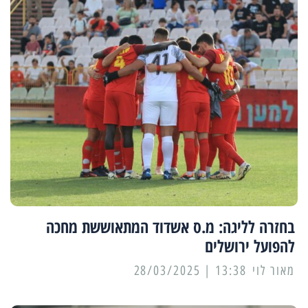
בחזרה לליגה: מ.ס אשדוד המתאוששת מחכה
להפועל ירושלים
מאור לוי
13:38 | 28/03/2025