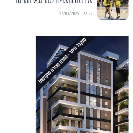
על רמלה והעפילה לגמר גביע המדינה
22:27 | 17/03/2025