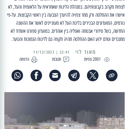
לצפות מקרוב בקבוצותיהם. במנהלת הליגות שאחראית על הלאומית והעל, לא
אישרו את ההחלטה ורק מחר צפויה להיערך הצבעה בין ראשי הקבוצות. על-פי
גורמים, המועדונים הבכירים בליגת העל לא מעוניינים לאשר את ההשגה
החדשה, בשל סידורי אבטחה ואפליה בין אוהדים. במועדון ספורט אשדוד לא
מתנגדים וטרם ידוע האם ההחלטה תהיה תקפה גם לליגות הנמוכות והנוער.
מאור לוי
22:41 | 11/12/2023
2001 צפיות
תגובות
הדפסה