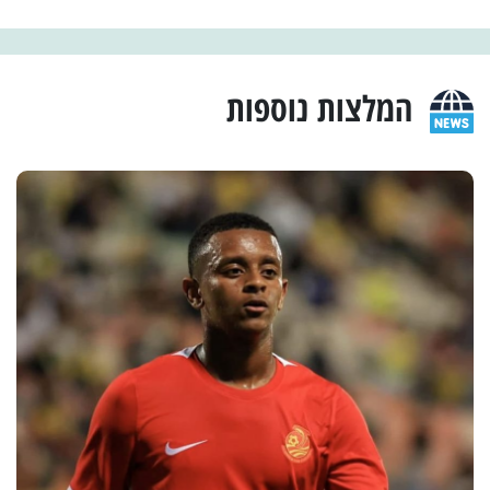
המלצות נוספות