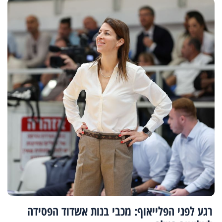
רגע לפני הפלייאוף: מכבי בנות אשדוד הפסידה