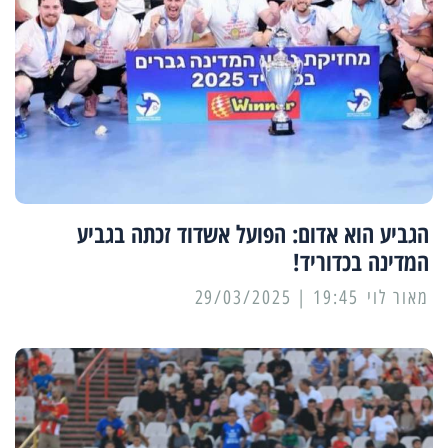
הגביע הוא אדום: הפועל אשדוד זכתה בגביע
המדינה בכדוריד!
מאור לוי
19:45 | 29/03/2025