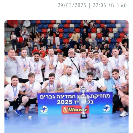
מאור לוי
22:05 | 29/03/2025