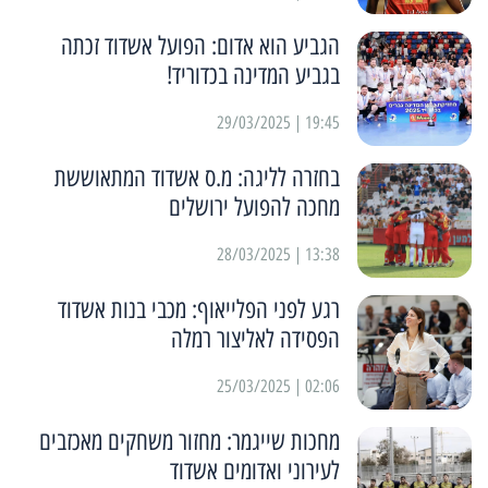
הגביע הוא אדום: הפועל אשדוד זכתה
בגביע המדינה בכדוריד!
19:45 | 29/03/2025
בחזרה לליגה: מ.ס אשדוד המתאוששת
מחכה להפועל ירושלים
13:38 | 28/03/2025
רגע לפני הפלייאוף: מכבי בנות אשדוד
הפסידה לאליצור רמלה
02:06 | 25/03/2025
מחכות שייגמר: מחזור משחקים מאכזבים
לעירוני ואדומים אשדוד