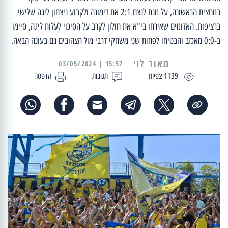
במחצית הראשונה, על מנת לנצח 2:1 את דימונה ולקבוע ניצחון ליגה שלישי
ברציפות. האדומים שאירחו בי"א את חולון לקרב על הסיכוי לעלות ליגה, סיימו
ב-0:0 מאכזב והבטיחו לפחות שני משחקי דרבי מול הצהובים גם בעונה הבאה.
מאור לוי
15:57 | 03/05/2024
1139 צפיות
תגובות
הדפסה