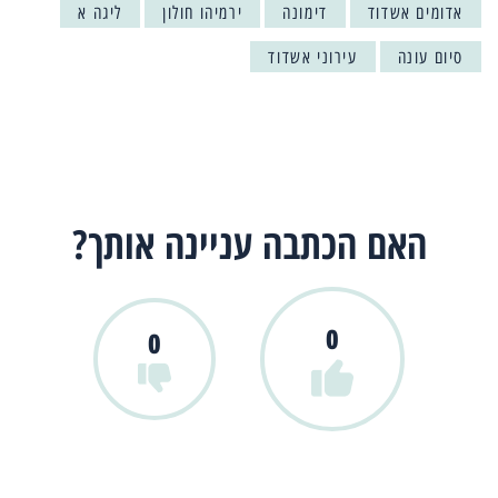
אדומים אשדוד
דימונה
ירמיהו חולון
ליגה א
סיום עונה
עירוני אשדוד
האם הכתבה עניינה אותך?
0
0