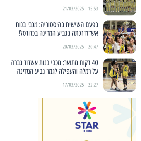
15:53 | 21/03/2025
בפעם השישית בהיסטוריה: מכבי בנות
אשדוד זכתה בגביע המדינה בכדורסל!
20:47 | 20/03/2025
40 דקות מתואר: מכבי בנות אשדוד גברה
על רמלה והעפילה לגמר גביע המדינה
22:27 | 17/03/2025