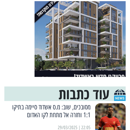
עוד כתבות
מסובכים, שוב: מ.ס אשדוד סיימה בתיקו
1:1 וחזרה אל מתחת לקו האדום
22:05 | 29/03/2025