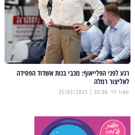
רגע לפני הפלייאוף: מכבי בנות אשדוד הפסידה
לאליצור רמלה
מאור לוי
02:06 | 25/03/2025