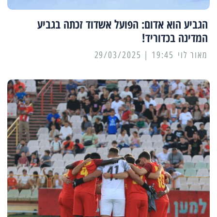
הגביע הוא אדום: הפועל אשדוד זכתה בגביע
המדינה בכדוריד!
מאור לוי
19:45 | 29/03/2025