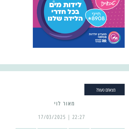
מצאתם טעות?
מאור לוי
22:27 | 17/03/2025