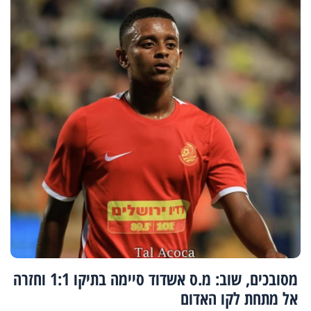
מסובכים, שוב: מ.ס אשדוד סיימה בתיקו 1:1 וחזרה
אל מתחת לקו האדום