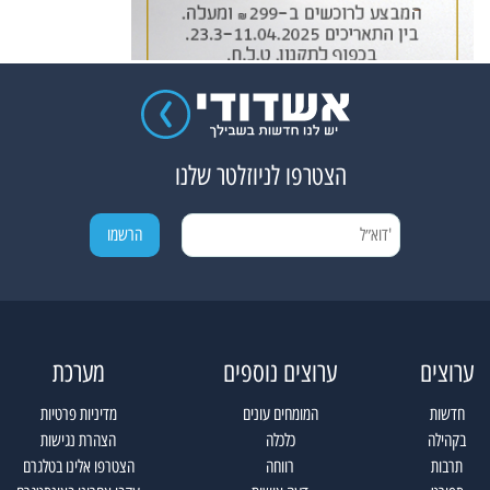
הצטרפו לניוזלטר שלנו
ערוצים
ערוצים נוספים
מערכת
חדשות
המומחים עונים
מדיניות פרטיות
בקהילה
כלכלה
הצהרת נגישות
תרבות
רווחה
הצטרפו אלינו בטלגרם