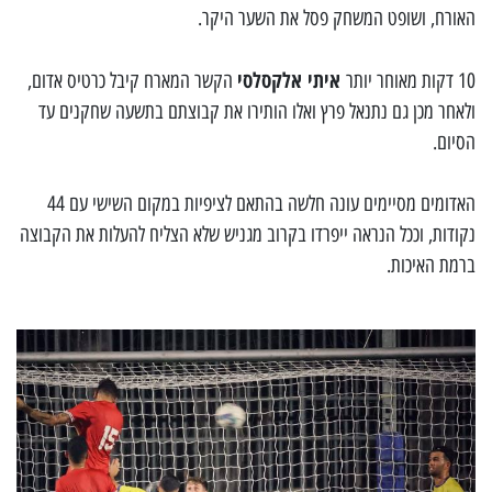
האורח, ושופט המשחק פסל את השער היקר.
איתי אלקסלסי
10 דקות מאוחר יותר
הקשר המארח קיבל כרטיס אדום,
ולאחר מכן גם נתנאל פרץ ואלו הותירו את קבוצתם בתשעה שחקנים עד
הסיום.
האדומים מסיימים עונה חלשה בהתאם לציפיות במקום השישי עם 44
נקודות, וככל הנראה ייפרדו בקרוב מגניש שלא הצליח להעלות את הקבוצה
ברמת האיכות.