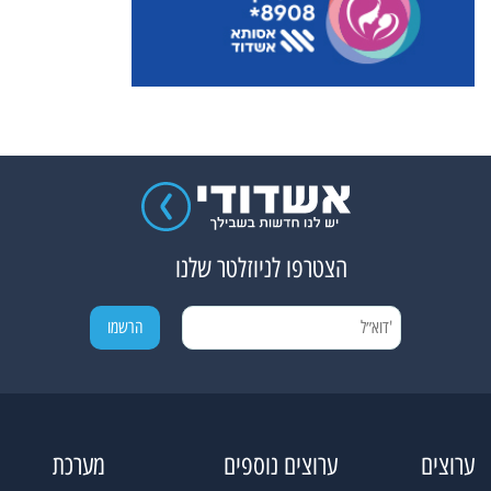
הצטרפו לניוזלטר שלנו
ערוצים
ערוצים נוספים
מערכת