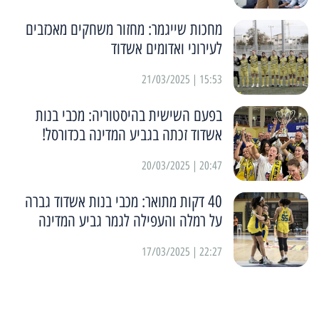
מחכות שייגמר: מחזור משחקים מאכזבים
לעירוני ואדומים אשדוד
15:53 | 21/03/2025
בפעם השישית בהיסטוריה: מכבי בנות
אשדוד זכתה בגביע המדינה בכדורסל!
20:47 | 20/03/2025
40 דקות מתואר: מכבי בנות אשדוד גברה
על רמלה והעפילה לגמר גביע המדינה
22:27 | 17/03/2025