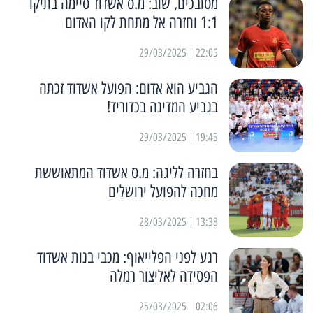
מסובכים, שוב: מ.ס אשדוד סיימה בתיקו
1:1 וחזרה אל מתחת לקו האדום
22:05 | 29/03/2025
הגביע הוא אדום: הפועל אשדוד זכתה
בגביע המדינה בכדוריד!
19:45 | 29/03/2025
בחזרה לליגה: מ.ס אשדוד המתאוששת
מחכה להפועל ירושלים
13:38 | 28/03/2025
רגע לפני הפלייאוף: מכבי בנות אשדוד
הפסידה לאליצור רמלה
02:06 | 25/03/2025