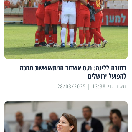
בחזרה לליגה: מ.ס אשדוד המתאוששת מחכה
להפועל ירושלים
מאור לוי
13:38 | 28/03/2025