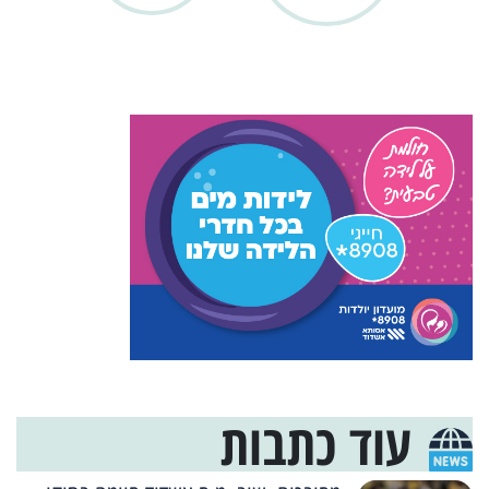
עוד כתבות