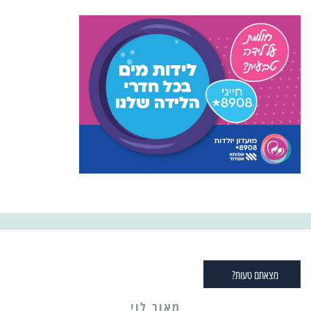
מצאתם טעות?
מאור לוי