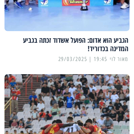
הגביע הוא אדום: הפועל אשדוד זכתה בגביע
המדינה בכדוריד!
מאור לוי
19:45 | 29/03/2025