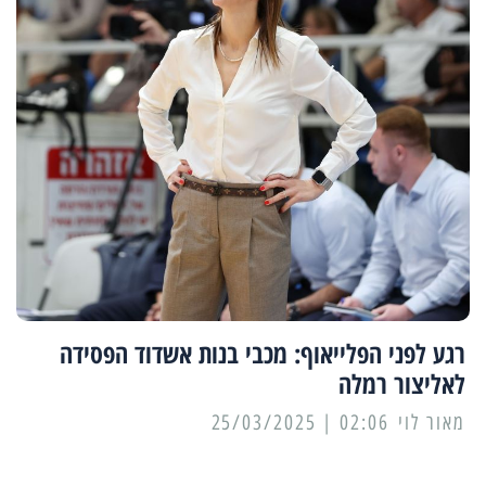
רגע לפני הפלייאוף: מכבי בנות אשדוד הפסידה
לאליצור רמלה
מאור לוי
02:06 | 25/03/2025