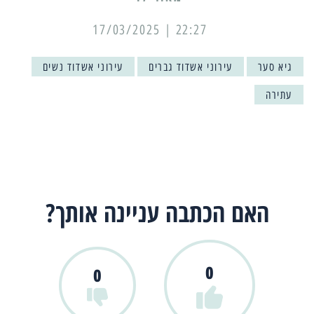
22:27 | 17/03/2025
גיא סער
עירוני אשדוד גברים
עירוני אשדוד נשים
עתירה
האם הכתבה עניינה אותך?
0
0