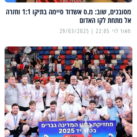
מסובכים, שוב: מ.ס אשדוד סיימה בתיקו 1:1 וחזרה
אל מתחת לקו האדום
מאור לוי
22:05 | 29/03/2025