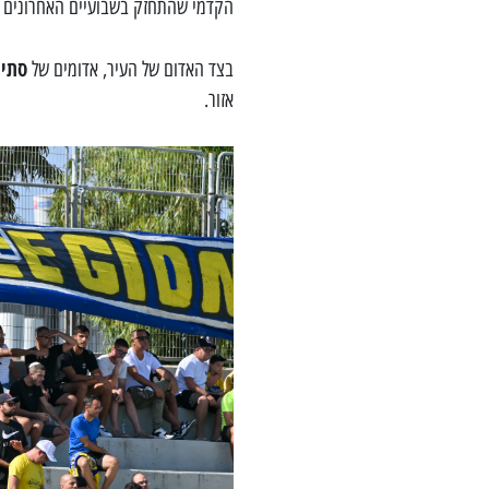
הקדמי שהתחזק בשבועיים האחרונים בד
סתיו
בצד האדום של העיר, אדומים של
אזור.