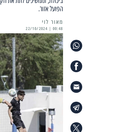
ביכולת, וממשיכים לתת את הקר
הפועל אזור.
מאור לוי
00:48 | 22/10/2024