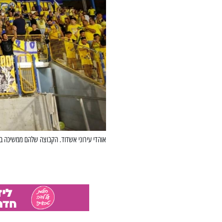
אוהדי עירוני אשדוד. הקבוצה שלהם ממשיכה במ