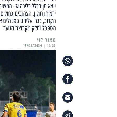
יוצא מן הכלל בליגה א', המשיכ
ירמיהו חולון. הצהובים-כחולי
הספסל וחלק מקבוצת הנוער.
מאור לוי
19:20 | 18/03/2024