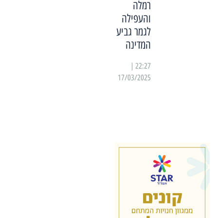
רמלה
והעפילה
לגמר גביע
המדינה
22:27 |
17/03/2025