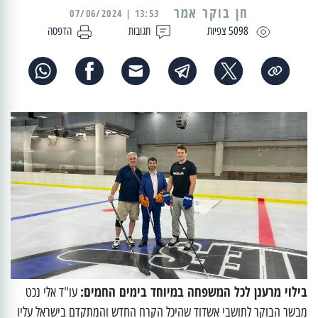
13:53 | 07/06/2024
5098 צפיות
תגובות
הדפסה
בילוי מרענן לכל המשפחה במיוחד בימים החמים:
עו"ד אלי נכט
מבשר הבוקר לתושבי אשדוד שהיכל הקרח החדש והמתקדם בישראל עליו