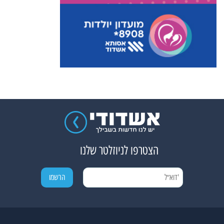
הצטרפו לניוזלטר שלנו