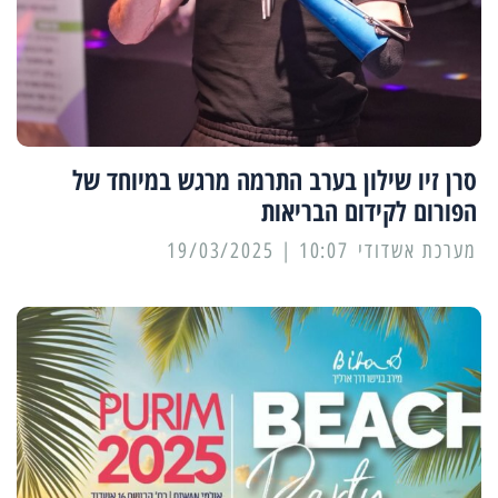
סרן זיו שילון בערב התרמה מרגש במיוחד של
הפורום לקידום הבריאות
מערכת אשדודי
10:07 | 19/03/2025