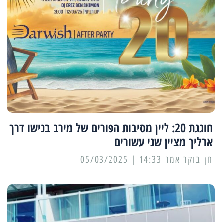
חוגגת 20: ליין מסיבות הפורים של מירב בנישו דרך
ארליך מציין שני עשורים
14:33 | 05/03/2025