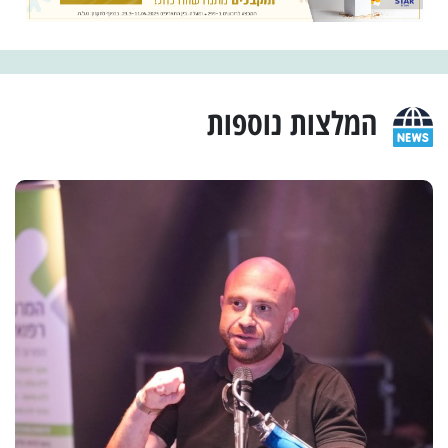
המלצות נוספות