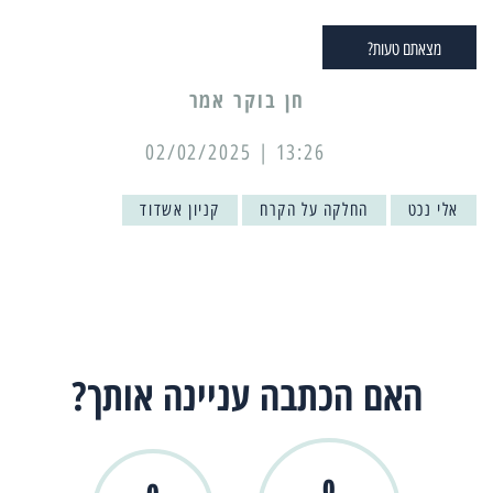
מצאתם טעות?
13:26 | 02/02/2025
אלי נכט
החלקה על הקרח
קניון אשדוד
האם הכתבה עניינה אותך?
0
0