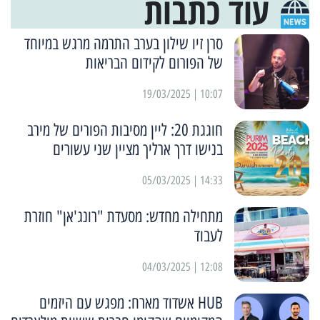
עוד כתבות
סרן זיו שילון בערב התרמה מרגש במיוחד
של הפורום לקידום הבריאות
10:07 | 19/03/2025
חוגגת 20: ליין מסיבות הפורים של מירב
בנישו דרך ארליך מציין שני עשורים
14:33 | 05/03/2025
מתחילה מחדש: מסעדת "רונג'אן" חוזרת
לעבוד
12:08 | 04/03/2025
HUB אשדוד מארח: מפגש עם היזמים