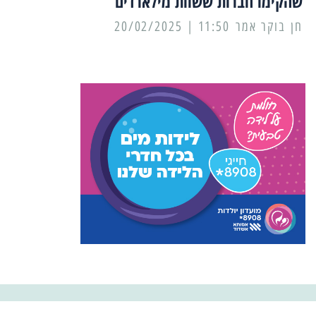
שהקימו חברות ששוות מילארדים
11:50 | 20/02/2025