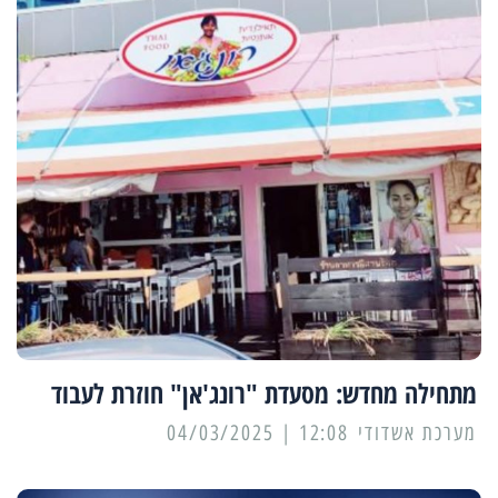
מתחילה מחדש: מסעדת "רונג'אן" חוזרת לעבוד
מערכת אשדודי
12:08 | 04/03/2025