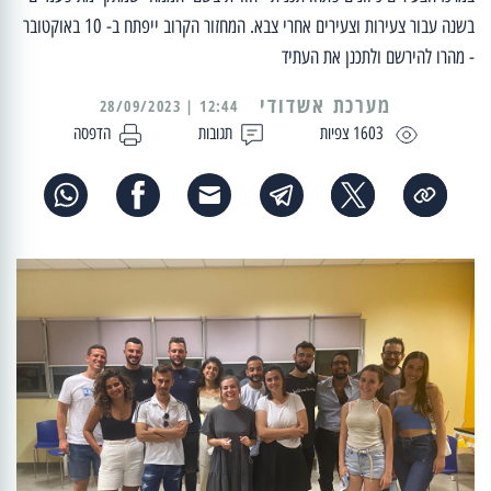
בשנה עבור צעירות וצעירים אחרי צבא. המחזור הקרוב ייפתח ב- 10 באוקטובר
- מהרו להירשם ולתכנן את העתיד
מערכת אשדודי
12:44 | 28/09/2023
1603 צפיות
תגובות
הדפסה