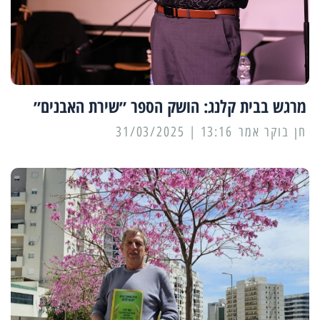
מרגש בבית קלנג: הושק הספר ״שירת האבנים״
13:16 | 31/03/2025