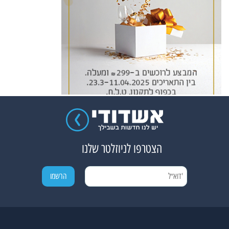
הצטרפו לניוזלטר שלנו