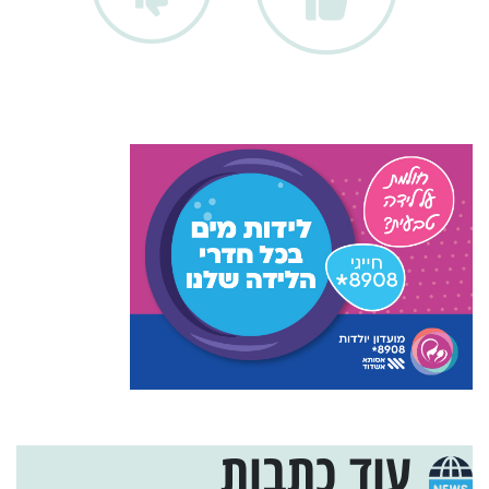
עוד כתבות