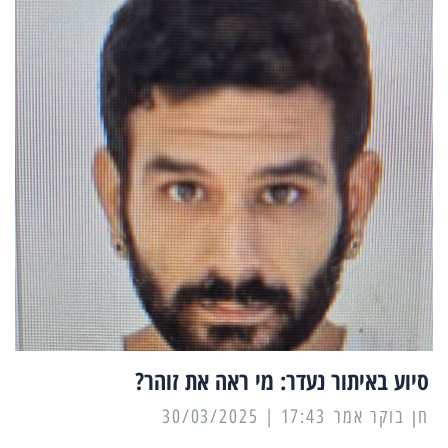
סיוע באיתור נעדר: מי ראה את זוהר?
17:43 | 30/03/2025