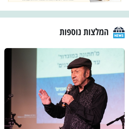
המלצות נוספות