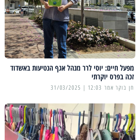
מפעל חיים: יוסי לרר מנהל אגף הנטיעות באשדוד
זכה בפרס יוקרתי
12:03 | 31/03/2025