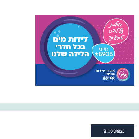
מצאתם טעות?