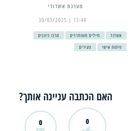
מערכת אשדודי
13:44 | 30/03/2025
אשדוד
חיילים משוחררים
מרכז כיוונים
פיתוח אישי
צעירים
האם הכתבה עניינה אותך?
0
0