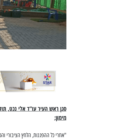
סגן ראש העיר עו"ד אלי נכט, תו
מימון:
"אחרי כל ההפגנות, הלחץ הציבורי ו