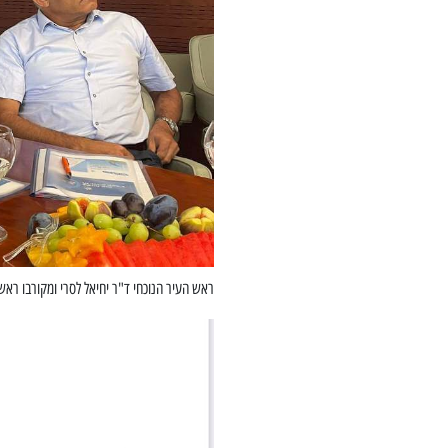
ראש העיר הנוכחי ד"ר יחיאל לסרי ומקורבו ראש 