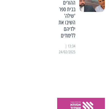
ההורים
בבית ספר
'שילה'
השיבו את
ילדיהם
ללימודים
13:34 |
24/02/2025