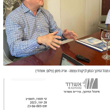
מנהל החינוך הנתון לביקורת עצומה - אריה מימון (צילום: אשדודי)