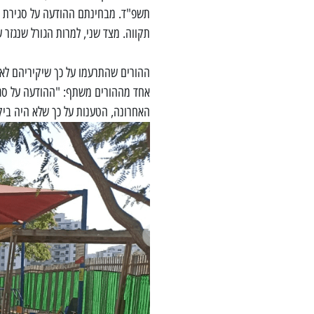
תשפ"ד. מבחינתם ההודעה על סגירת הג
תקווה. מצד שני, למרות הגורל שנגזר ע
ההורים שהתרעמו על כך שיקיריהם לא
אחד מההורים משתף: "ההודעה על סגי
האחרונה, הטענות על כך שלא היה ביק