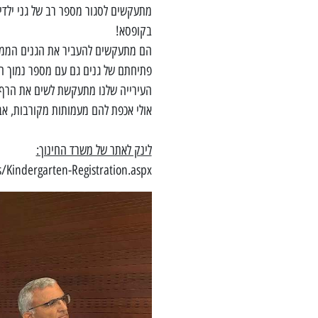
מתעקשים לסגור מספר רב של גני ילדי
בקופסא!
הם מתעקשים להעביר את הגנים הממלכ
פתיחתם של גנים גם עם מספר נמוך הרב יותר
אולי אכפת להם מעמותות מקורבות, אבל
לינק לאתר של משרד החינוך:
/Kindergarten-Registration.aspx