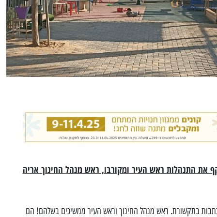
קף את התנהלות ראש העיר ומקורבו, ראש מנהל החינוך אריה
הכתבות בתקשורת. ראש מנהל החינוך וראש העיר ממשיכים בשלהם! הם