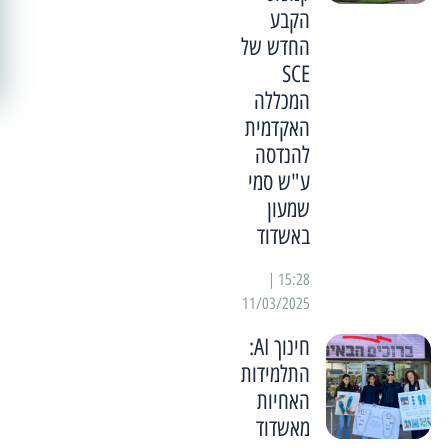
הקבע
החדש של
SCE
המכללה
האקדמית
להנדסה
ע"ש סמי
שמעון
באשדוד
15:28 |
11/03/2025
חינוך AI:
התלמידות
האחיות
מאשדוד