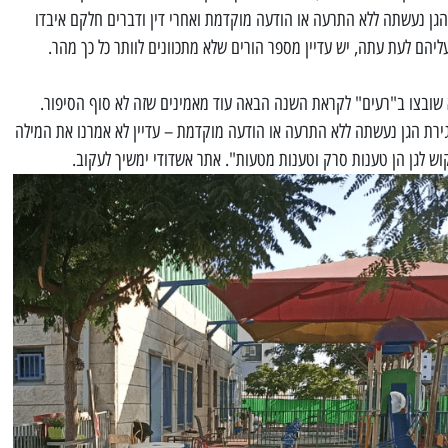
ן נעשתה ללא התרעה או הודעה מוקדמת ואחרי דין ודברים חלקם איבדו
ליהם לעת עתה, יש עדיין מספר הורים שלא מתכוונים לוותר כל כך מהר.
 שובצו ב"רעים" לקראת השנה הבאה עוד מאמינים שזה לא סוף הסיפור.
רת הגן נעשתה ללא התרעה או הודעה מוקדמת – עדיין לא אמרנו את המילה
וש לגן הן טענות סרק וטענות מטעות". אתר אשדודי ימשיך לעקוב.