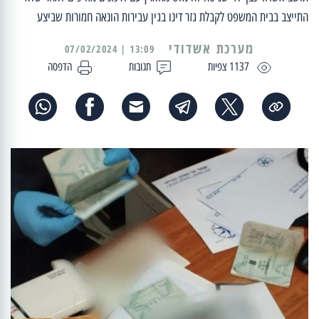
התייצב בבית המשפט לקבלת גזר דינו בגין עבירות הונאה חמורות שביצע
מערכת אשדודי
13:09 | 07/02/2024
1137 צפיות
תגובות
הדפסה