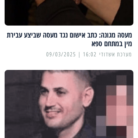
מעסה מגונה: כתב אישום נגד מעסה שביצע עבירת
מין במתחם ספא
מערכת אשדודי
16:02 | 09/03/2025