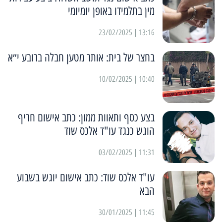
מין בתלמידו באופן יומיומי
13:16 | 23/02/2025
בחצר של בית: אותר מטען חבלה ברובע י״א
10:40 | 10/02/2025
בצע כסף ותאוות ממון: כתב אישום חריף
הוגש כנגד עו"ד אלכס שוד
11:31 | 03/02/2025
עו"ד אלכס שוד: כתב אישום יוגש בשבוע
הבא
11:45 | 30/01/2025