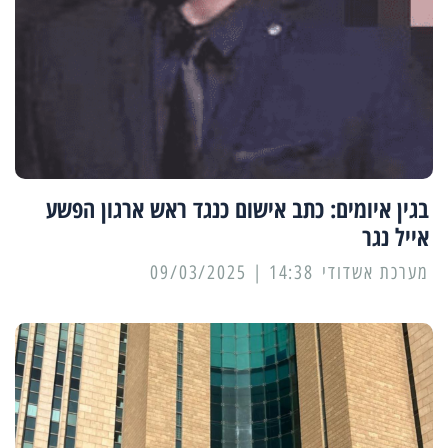
בגין איומים: כתב אישום כנגד ראש ארגון הפשע
אייל נגר
מערכת אשדודי
14:38 | 09/03/2025