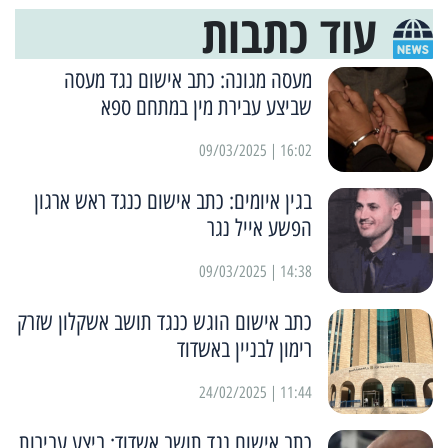
עוד כתבות
מעסה מגונה: כתב אישום נגד מעסה
שביצע עבירת מין במתחם ספא
16:02 | 09/03/2025
בגין איומים: כתב אישום כנגד ראש ארגון
הפשע אייל נגר
14:38 | 09/03/2025
כתב אישום הוגש כנגד תושב אשקלון שזרק
רימון לבניין באשדוד
11:44 | 24/02/2025
כתב אישום נגד תושב אשדוד: ביצע עבירות