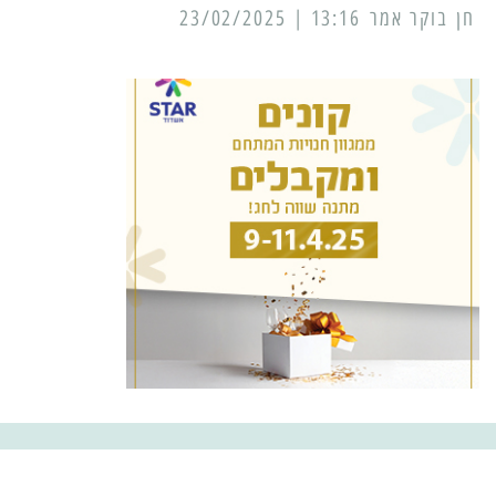
13:16 | 23/02/2025