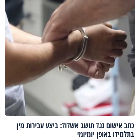
כתב אישום נגד תושב אשדוד: ביצע עבירות מין
בתלמידו באופן יומיומי