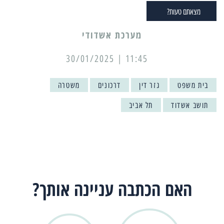
מצאתם טעות?
מערכת אשדודי
11:45 | 30/01/2025
בית משפט
גזר דין
דרכונים
משטרה
תושב אשדוד
תל אביב
האם הכתבה עניינה אותך?