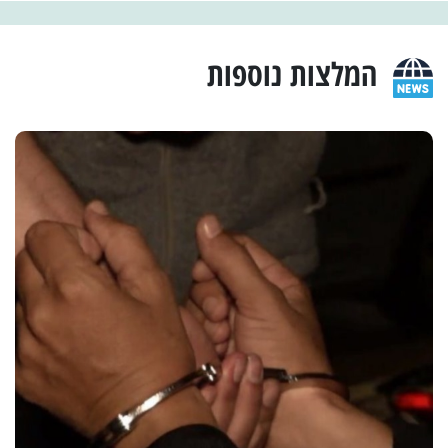
המלצות נוספות