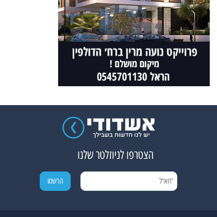
הצטרפו לניוזלטר שלנו