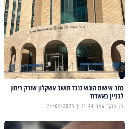
כתב אישום הוגש כנגד תושב אשקלון שזרק רימון
לבניין באשדוד
11:44 | 24/02/2025